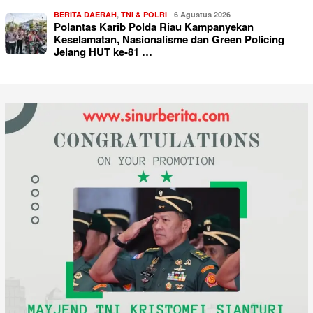
BERITA DAERAH
,
TNI & POLRI
6 Agustus 2026
Polantas Karib Polda Riau Kampanyekan
Keselamatan, Nasionalisme dan Green Policing
Jelang HUT ke-81 …