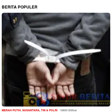
BERITA POPULER
MERAH PUTIH
,
NUSANTARA
,
TNI & POLRI
10654 Dilihat