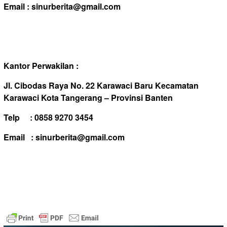
Email :
sinurberita@gmail.com
Kantor Perwakilan :
Jl. Cibodas Raya No. 22 Karawaci Baru Kecamatan
Karawaci Kota Tangerang – Provinsi Banten
Telp : 0858 9270 3454
Email :
sinurberita@gmail.com