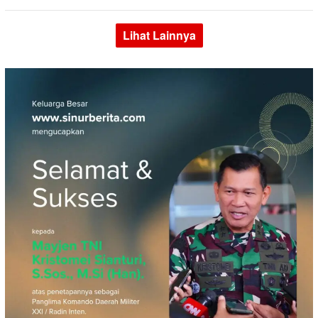
Lihat Lainnya