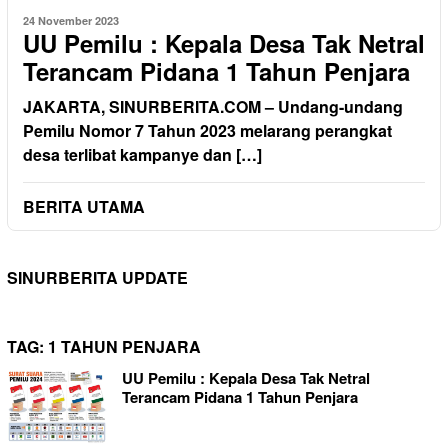
24 November 2023
UU Pemilu : Kepala Desa Tak Netral
Terancam Pidana 1 Tahun Penjara
JAKARTA, SINURBERITA.COM – Undang-undang
Pemilu Nomor 7 Tahun 2023 melarang perangkat
desa terlibat kampanye dan […]
BERITA UTAMA
SINURBERITA UPDATE
TAG:
1 TAHUN PENJARA
UU Pemilu : Kepala Desa Tak Netral
Terancam Pidana 1 Tahun Penjara