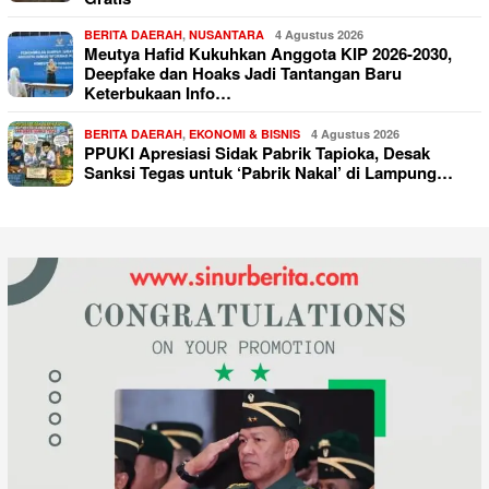
BERITA DAERAH
,
NUSANTARA
4 Agustus 2026
Meutya Hafid Kukuhkan Anggota KIP 2026-2030,
Deepfake dan Hoaks Jadi Tantangan Baru
Keterbukaan Info…
BERITA DAERAH
,
EKONOMI & BISNIS
4 Agustus 2026
PPUKI Apresiasi Sidak Pabrik Tapioka, Desak
Sanksi Tegas untuk ‘Pabrik Nakal’ di Lampung…