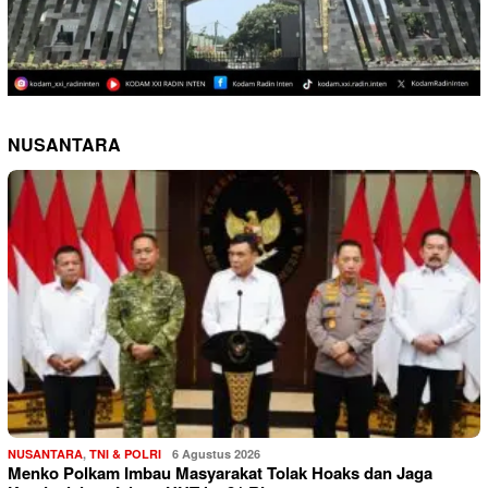
NUSANTARA
NUSANTARA
,
TNI & POLRI
6 Agustus 2026
Menko Polkam Imbau Masyarakat Tolak Hoaks dan Jaga