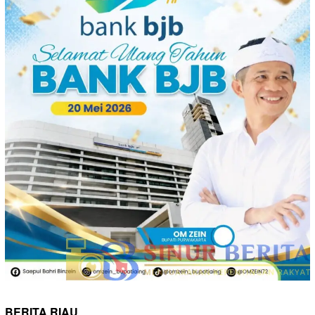
BERITA RIAU