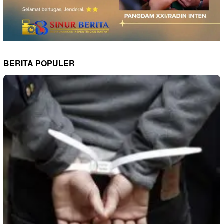
BERITA POPULER