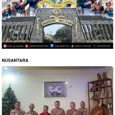
NUSANTARA