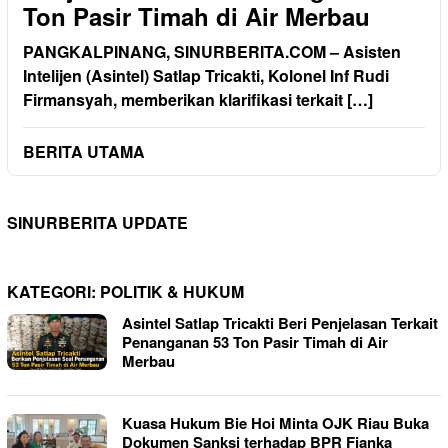
Ton Pasir Timah di Air Merbau
PANGKALPINANG, SINURBERITA.COM – Asisten
Intelijen (Asintel) Satlap Tricakti, Kolonel Inf Rudi
Firmansyah, memberikan klarifikasi terkait […]
BERITA UTAMA
SINURBERITA UPDATE
KATEGORI:
POLITIK & HUKUM
Asintel Satlap Tricakti Beri Penjelasan Terkait
Penanganan 53 Ton Pasir Timah di Air
Merbau
Kuasa Hukum Bie Hoi Minta OJK Riau Buka
Dokumen Sanksi terhadap BPR Fianka