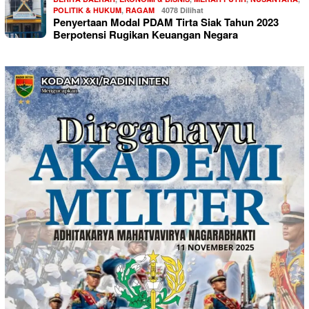
POLITIK & HUKUM
,
RAGAM
4078 Dilihat
Penyertaan Modal PDAM Tirta Siak Tahun 2023
Berpotensi Rugikan Keuangan Negara