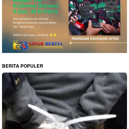
BERITA POPULER