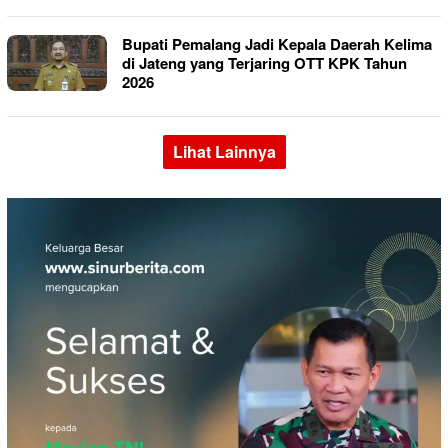
Bupati Pemalang Jadi Kepala Daerah Kelima
di Jateng yang Terjaring OTT KPK Tahun
2026
Lihat Lainnya