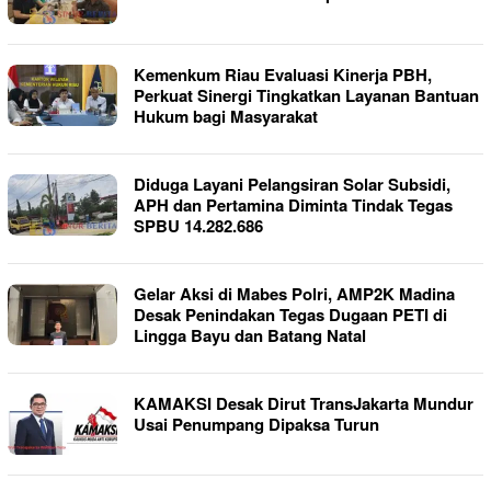
Kemenkum Riau Evaluasi Kinerja PBH,
Perkuat Sinergi Tingkatkan Layanan Bantuan
Hukum bagi Masyarakat
Diduga Layani Pelangsiran Solar Subsidi,
APH dan Pertamina Diminta Tindak Tegas
SPBU 14.282.686
Gelar Aksi di Mabes Polri, AMP2K Madina
Desak Penindakan Tegas Dugaan PETI di
Lingga Bayu dan Batang Natal
KAMAKSI Desak Dirut TransJakarta Mundur
Usai Penumpang Dipaksa Turun