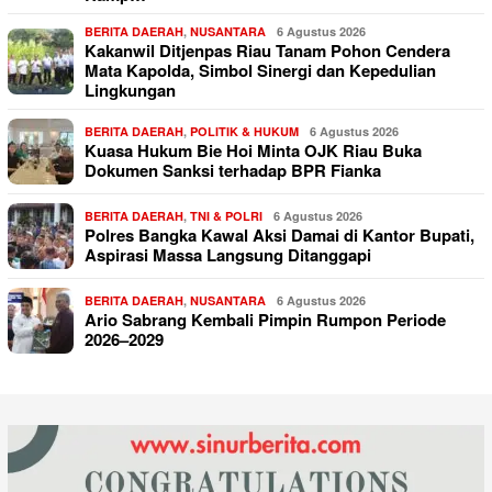
BERITA DAERAH
,
NUSANTARA
6 Agustus 2026
Kakanwil Ditjenpas Riau Tanam Pohon Cendera
Mata Kapolda, Simbol Sinergi dan Kepedulian
Lingkungan
BERITA DAERAH
,
POLITIK & HUKUM
6 Agustus 2026
Kuasa Hukum Bie Hoi Minta OJK Riau Buka
Dokumen Sanksi terhadap BPR Fianka
BERITA DAERAH
,
TNI & POLRI
6 Agustus 2026
Polres Bangka Kawal Aksi Damai di Kantor Bupati,
Aspirasi Massa Langsung Ditanggapi
BERITA DAERAH
,
NUSANTARA
6 Agustus 2026
Ario Sabrang Kembali Pimpin Rumpon Periode
2026–2029