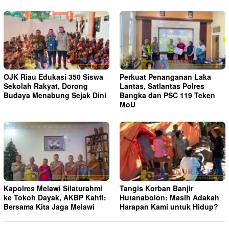
OJK Riau Edukasi 350 Siswa
Perkuat Penanganan Laka
Sekolah Rakyat, Dorong
Lantas, Satlantas Polres
Budaya Menabung Sejak Dini
Bangka dan PSC 119 Teken
MoU
Kapolres Melawi Silaturahmi
Tangis Korban Banjir
ke Tokoh Dayak, AKBP Kahfi:
Hutanabolon: Masih Adakah
Bersama Kita Jaga Melawi
Harapan Kami untuk Hidup?