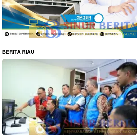
BERITA RIAU