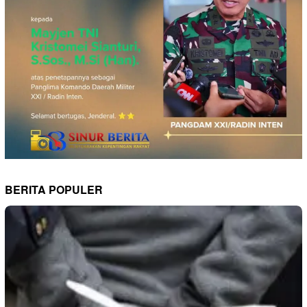
BERITA POPULER