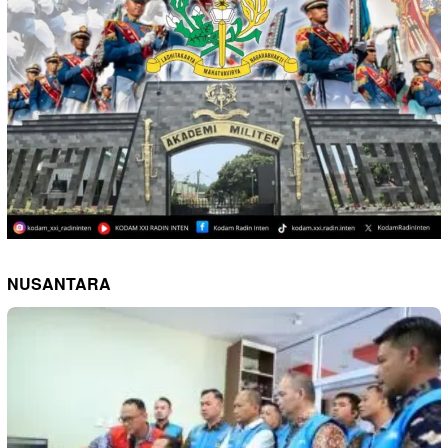
NUSANTARA