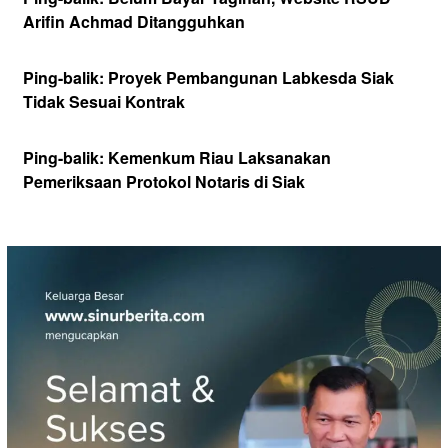
Arifin Achmad Ditangguhkan
Ping-balik:
Proyek Pembangunan Labkesda Siak
Tidak Sesuai Kontrak
Ping-balik:
Kemenkum Riau Laksanakan
Pemeriksaan Protokol Notaris di Siak