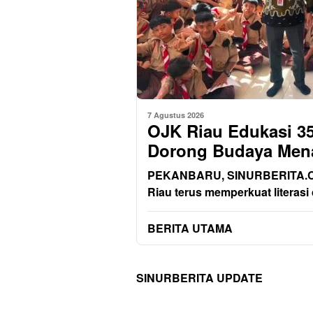
7 Agustus 2026
OJK Riau Edukasi 35
Dorong Budaya Mena
PEKANBARU, SINURBERITA.COM
Riau terus memperkuat literasi
BERITA UTAMA
SINURBERITA UPDATE