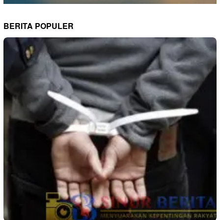
BERITA POPULER