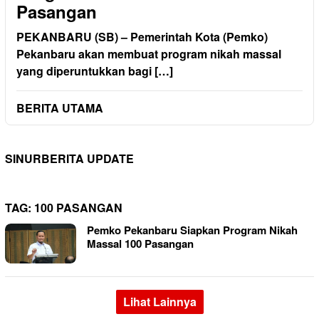
Pasangan
PEKANBARU (SB) – Pemerintah Kota (Pemko)
Pekanbaru akan membuat program nikah massal
yang diperuntukkan bagi […]
BERITA UTAMA
SINURBERITA UPDATE
TAG:
100 PASANGAN
Pemko Pekanbaru Siapkan Program Nikah
Massal 100 Pasangan
Lihat Lainnya