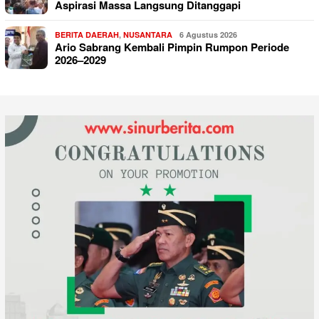
Aspirasi Massa Langsung Ditanggapi
BERITA DAERAH
,
NUSANTARA
6 Agustus 2026
Ario Sabrang Kembali Pimpin Rumpon Periode
2026–2029