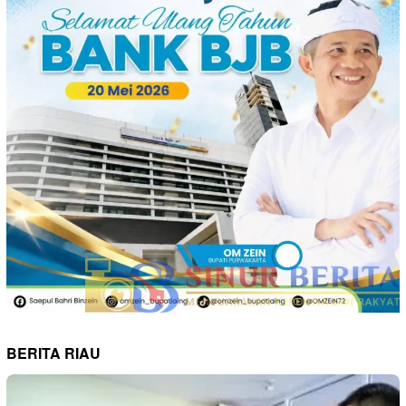
BERITA RIAU