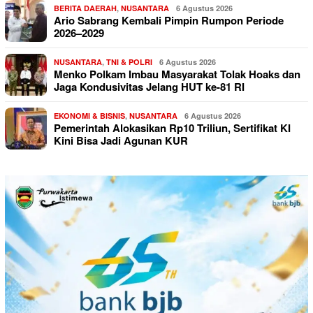
BERITA DAERAH
,
NUSANTARA
6 Agustus 2026
Ario Sabrang Kembali Pimpin Rumpon Periode
2026–2029
NUSANTARA
,
TNI & POLRI
6 Agustus 2026
Menko Polkam Imbau Masyarakat Tolak Hoaks dan
Jaga Kondusivitas Jelang HUT ke-81 RI
EKONOMI & BISNIS
,
NUSANTARA
6 Agustus 2026
Pemerintah Alokasikan Rp10 Triliun, Sertifikat KI
Kini Bisa Jadi Agunan KUR