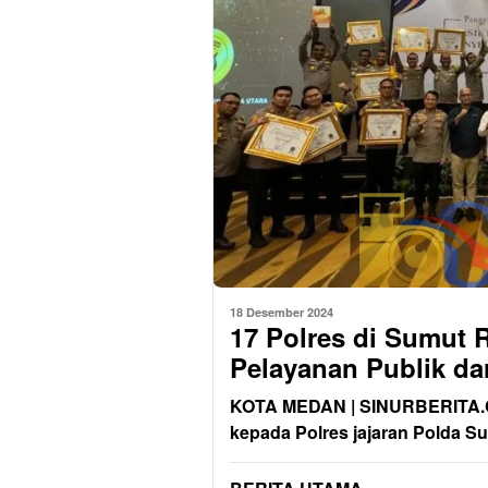
18 Desember 2024
17 Polres di Sumut
Pelayanan Publik d
KOTA MEDAN | SINURBERITA.
kepada Polres jajaran Polda Su