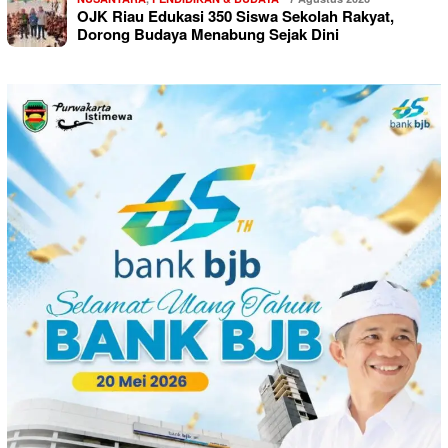
OJK Riau Edukasi 350 Siswa Sekolah Rakyat,
Dorong Budaya Menabung Sejak Dini