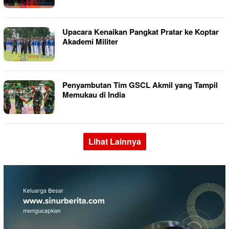
Upacara Kenaikan Pangkat Pratar ke Koptar
Akademi Militer
Penyambutan Tim GSCL Akmil yang Tampil
Memukau di India
Lihat Lainnya