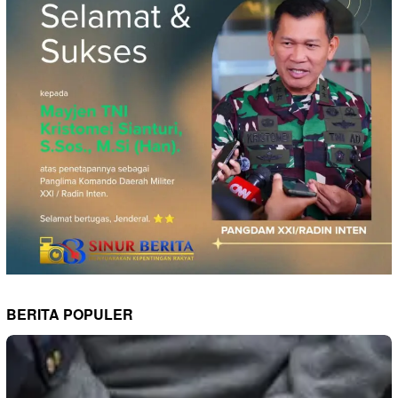
BERITA POPULER