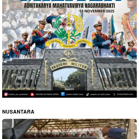
NUSANTARA