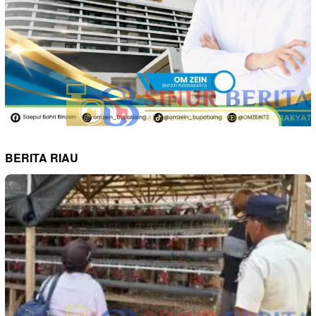
BERITA RIAU