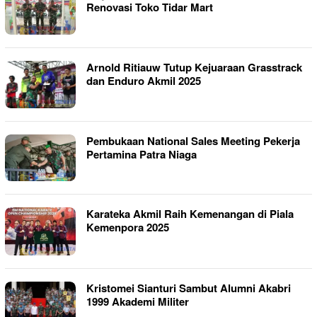
Renovasi Toko Tidar Mart
Arnold Ritiauw Tutup Kejuaraan Grasstrack
dan Enduro Akmil 2025
Pembukaan National Sales Meeting Pekerja
Pertamina Patra Niaga
Karateka Akmil Raih Kemenangan di Piala
Kemenpora 2025
Kristomei Sianturi Sambut Alumni Akabri
1999 Akademi Militer