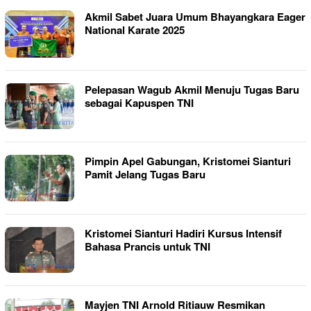
Akmil Sabet Juara Umum Bhayangkara Eager
National Karate 2025
Pelepasan Wagub Akmil Menuju Tugas Baru
sebagai Kapuspen TNI
Pimpin Apel Gabungan, Kristomei Sianturi
Pamit Jelang Tugas Baru
Kristomei Sianturi Hadiri Kursus Intensif
Bahasa Prancis untuk TNI
Mayjen TNI Arnold Ritiauw Resmikan