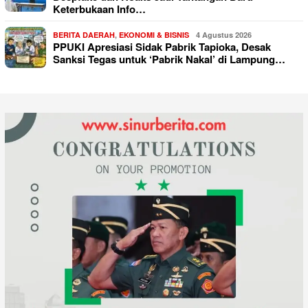
Keterbukaan Info…
BERITA DAERAH
,
EKONOMI & BISNIS
4 Agustus 2026
PPUKI Apresiasi Sidak Pabrik Tapioka, Desak
Sanksi Tegas untuk ‘Pabrik Nakal’ di Lampung…