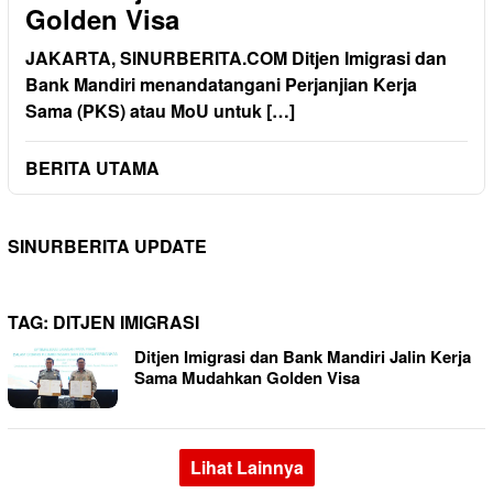
Golden Visa
JAKARTA, SINURBERITA.COM Ditjen Imigrasi dan
Bank Mandiri menandatangani Perjanjian Kerja
Sama (PKS) atau MoU untuk […]
BERITA UTAMA
SINURBERITA UPDATE
TAG:
DITJEN IMIGRASI
Ditjen Imigrasi dan Bank Mandiri Jalin Kerja
Sama Mudahkan Golden Visa
Lihat Lainnya