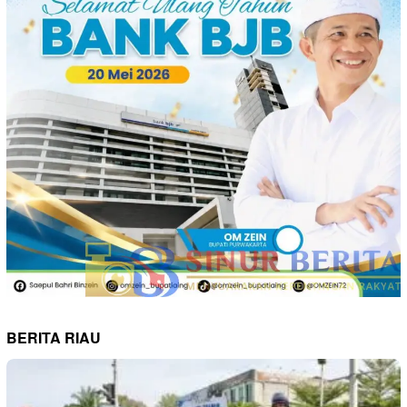
BERITA RIAU