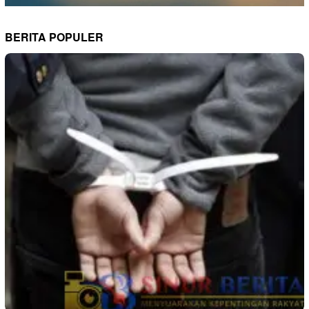
BERITA POPULER