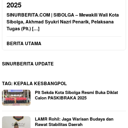
2025
SINURBERITA.COM | SIBOLGA – Mewakili Wali Kota
Sibolga, Akhmad Syukri Nazri Penarik, Pelaksana
Tugas (Plt.) […]
BERITA UTAMA
SINURBERITA UPDATE
TAG:
KEPALA KESBANGPOL
Plt Sekda Kota Sibolga Resmi Buka Diklat
Calon PASKIBRAKA 2025
LAMR Rohil: Jaga Warisan Budaya dan
Rawat Stabilitas Daerah