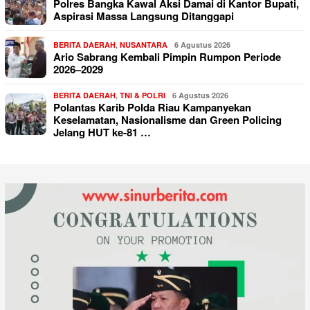
Polres Bangka Kawal Aksi Damai di Kantor Bupati,
Aspirasi Massa Langsung Ditanggapi
BERITA DAERAH
,
NUSANTARA
6 Agustus 2026
Ario Sabrang Kembali Pimpin Rumpon Periode
2026–2029
BERITA DAERAH
,
TNI & POLRI
6 Agustus 2026
Polantas Karib Polda Riau Kampanyekan
Keselamatan, Nasionalisme dan Green Policing
Jelang HUT ke-81 …