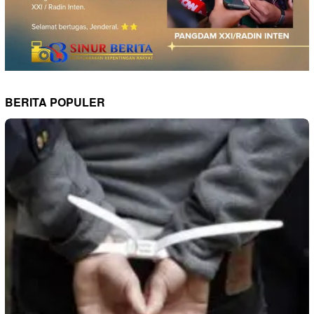
BERITA POPULER