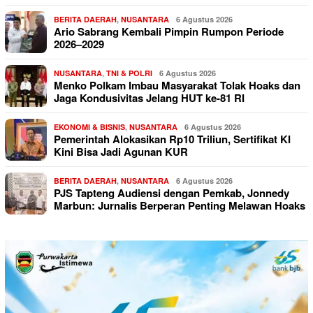
BERITA DAERAH
,
NUSANTARA
6 Agustus 2026
Ario Sabrang Kembali Pimpin Rumpon Periode
2026–2029
NUSANTARA
,
TNI & POLRI
6 Agustus 2026
Menko Polkam Imbau Masyarakat Tolak Hoaks dan
Jaga Kondusivitas Jelang HUT ke-81 RI
EKONOMI & BISNIS
,
NUSANTARA
6 Agustus 2026
Pemerintah Alokasikan Rp10 Triliun, Sertifikat KI
Kini Bisa Jadi Agunan KUR
BERITA DAERAH
,
NUSANTARA
6 Agustus 2026
PJS Tapteng Audiensi dengan Pemkab, Jonnedy
Marbun: Jurnalis Berperan Penting Melawan Hoaks