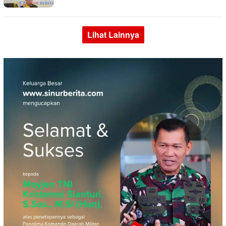
Lihat Lainnya