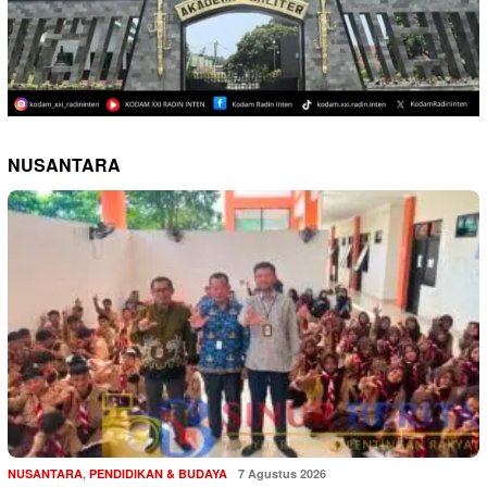
NUSANTARA
NUSANTARA
,
PENDIDIKAN & BUDAYA
7 Agustus 2026