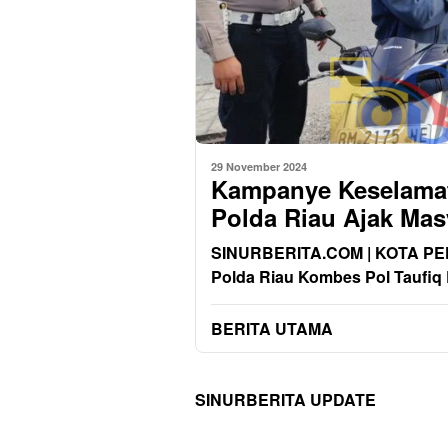
29 November 2024
Kampanye Keselamata
Polda Riau Ajak Mas
SINURBERITA.COM | KOTA PEKAN
Polda Riau Kombes Pol Taufiq
BERITA UTAMA
SINURBERITA UPDATE