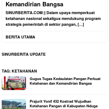
Kemandirian Bangsa
SINURBERITA.COM || Dalam upaya memperkuat
ketahanan nasional sekaligus mendukung program
strategis pemerintah di sektor pangan, […]
BERITA UTAMA
SINURBERITA UPDATE
TAG:
KETAHANAN
Gugus Tugas Kedaulatan Pangan Perkuat
Ketahanan dan Kemandirian Bangsa
Prajurit Yonif 432 Kostrad Wujudkan
Ketahanan Pangan di Kabupaten Nduga