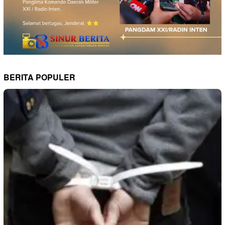
BERITA POPULER