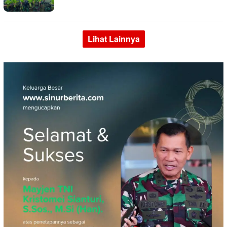
Lihat Lainnya