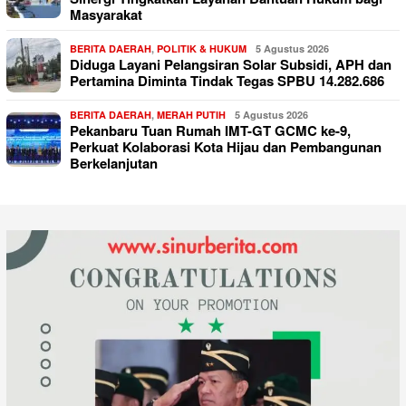
Masyarakat
BERITA DAERAH
,
POLITIK & HUKUM
5 Agustus 2026
Diduga Layani Pelangsiran Solar Subsidi, APH dan
Pertamina Diminta Tindak Tegas SPBU 14.282.686
BERITA DAERAH
,
MERAH PUTIH
5 Agustus 2026
Pekanbaru Tuan Rumah IMT-GT GCMC ke-9,
Perkuat Kolaborasi Kota Hijau dan Pembangunan
Berkelanjutan