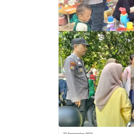
23 September 2024