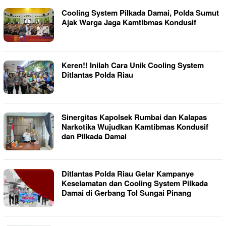
Cooling System Pilkada Damai, Polda Sumut
Ajak Warga Jaga Kamtibmas Kondusif
Keren!! Inilah Cara Unik Cooling System
Ditlantas Polda Riau
Sinergitas Kapolsek Rumbai dan Kalapas
Narkotika Wujudkan Kamtibmas Kondusif
dan Pilkada Damai
Ditlantas Polda Riau Gelar Kampanye
Keselamatan dan Cooling System Pilkada
Damai di Gerbang Tol Sungai Pinang