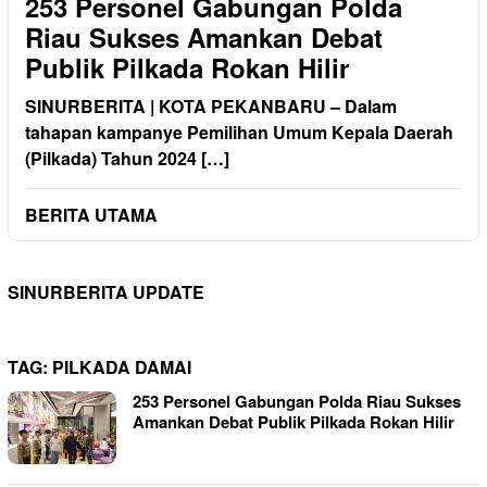
253 Personel Gabungan Polda
Riau Sukses Amankan Debat
Publik Pilkada Rokan Hilir
SINURBERITA | KOTA PEKANBARU – Dalam
tahapan kampanye Pemilihan Umum Kepala Daerah
(Pilkada) Tahun 2024 […]
BERITA UTAMA
SINURBERITA UPDATE
TAG:
PILKADA DAMAI
253 Personel Gabungan Polda Riau Sukses
Amankan Debat Publik Pilkada Rokan Hilir