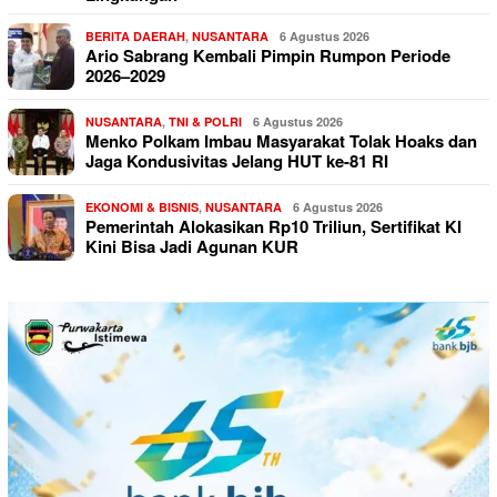
BERITA DAERAH
,
NUSANTARA
6 Agustus 2026
Ario Sabrang Kembali Pimpin Rumpon Periode
2026–2029
NUSANTARA
,
TNI & POLRI
6 Agustus 2026
Menko Polkam Imbau Masyarakat Tolak Hoaks dan
Jaga Kondusivitas Jelang HUT ke-81 RI
EKONOMI & BISNIS
,
NUSANTARA
6 Agustus 2026
Pemerintah Alokasikan Rp10 Triliun, Sertifikat KI
Kini Bisa Jadi Agunan KUR