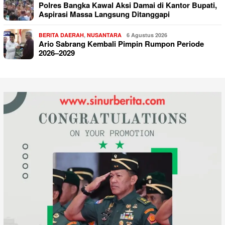
Polres Bangka Kawal Aksi Damai di Kantor Bupati,
Aspirasi Massa Langsung Ditanggapi
BERITA DAERAH
,
NUSANTARA
6 Agustus 2026
Ario Sabrang Kembali Pimpin Rumpon Periode
2026–2029