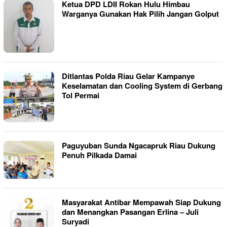
Ketua DPD LDII Rokan Hulu Himbau
Warganya Gunakan Hak Pilih Jangan Golput
Ditlantas Polda Riau Gelar Kampanye
Keselamatan dan Cooling System di Gerbang
Tol Permai
Paguyuban Sunda Ngacapruk Riau Dukung
Penuh Pilkada Damai
Masyarakat Antibar Mempawah Siap Dukung
dan Menangkan Pasangan Erlina – Juli
Suryadi