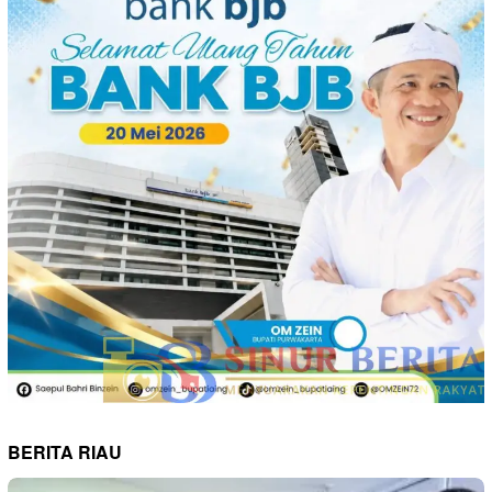
BERITA RIAU