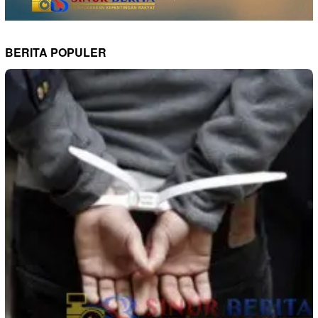
BERITA POPULER