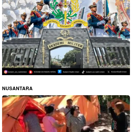
NUSANTARA