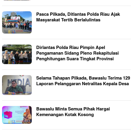
Pasca Pilkada, Ditlantas Polda Riau Ajak
Masyarakat Tertib Berlalulintas
Dirlantas Polda Riau Pimpin Apel
Pengamanan Sidang Pleno Rekapitulasi
Penghitungan Suara Tingkat Provinsi
Selama Tahapan Pilkada, Bawaslu Terima 129
Laporan Pelanggaran Netralitas Kepala Desa
Bawaslu Minta Semua Pihak Hargai
Kemenangan Kotak Kosong