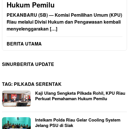
Hukum Pemilu
PEKANBARU (SB) — Komisi Pemilihan Umum (KPU)
Riau melalui Divisi Hukum dan Pengawasan kembali
menyelenggarakan […]
BERITA UTAMA
SINURBERITA UPDATE
TAG:
PILKADA SERENTAK
Kaji Ulang Sengketa Pilkada Rohil, KPU Riau
Perkuat Pemahaman Hukum Pemilu
Intelkam Polda Riau Gelar Cooling System
Jelang PSU di Siak