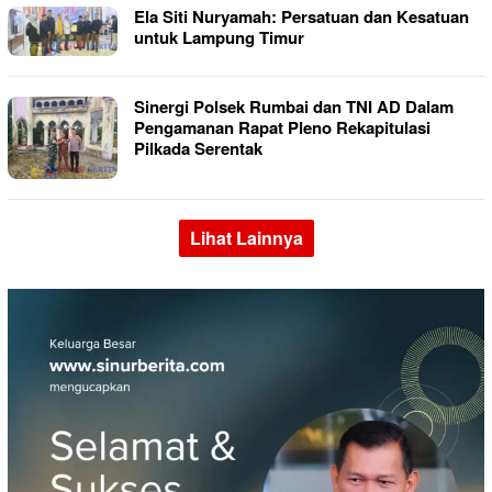
Ela Siti Nuryamah: Persatuan dan Kesatuan
untuk Lampung Timur
Sinergi Polsek Rumbai dan TNI AD Dalam
Pengamanan Rapat Pleno Rekapitulasi
Pilkada Serentak
Lihat Lainnya