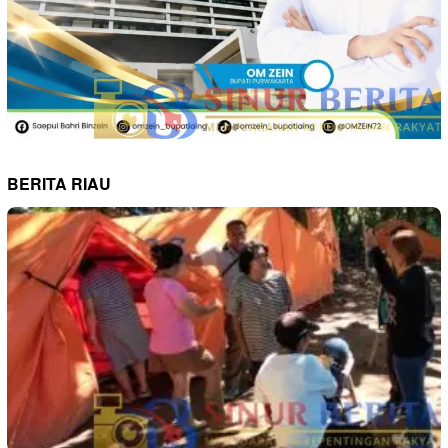
BERITA RIAU