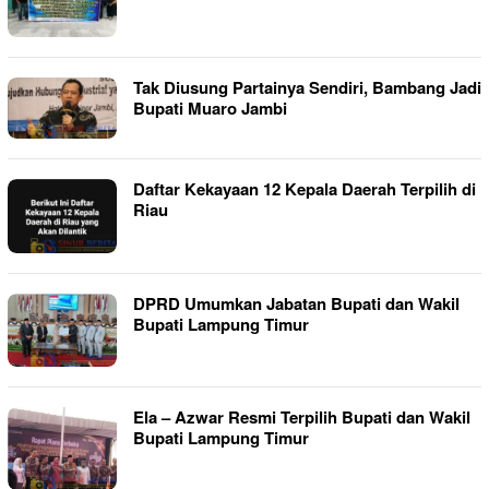
Tak Diusung Partainya Sendiri, Bambang Jadi
Bupati Muaro Jambi
Daftar Kekayaan 12 Kepala Daerah Terpilih di
Riau
DPRD Umumkan Jabatan Bupati dan Wakil
Bupati Lampung Timur
Ela – Azwar Resmi Terpilih Bupati dan Wakil
Bupati Lampung Timur