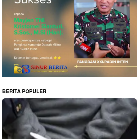
BERITA POPULER