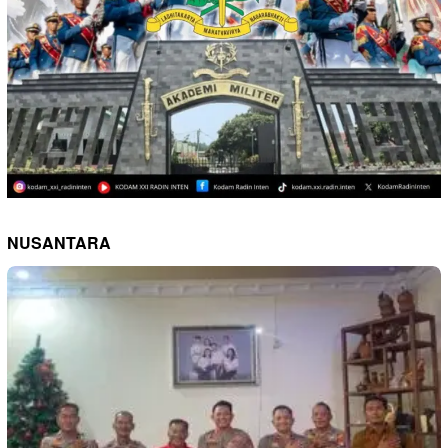
NUSANTARA