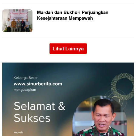
Mardan dan Bukhori Perjuangkan
Kesejahteraan Mempawah
Lihat Lainnya