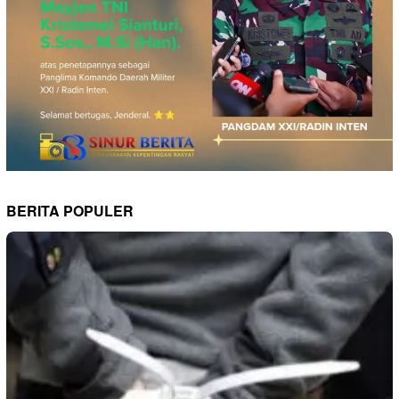
BERITA POPULER