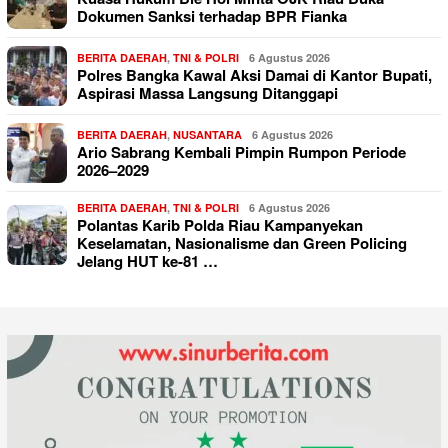
Dokumen Sanksi terhadap BPR Fianka
BERITA DAERAH
,
TNI & POLRI
6 Agustus 2026
Polres Bangka Kawal Aksi Damai di Kantor Bupati,
Aspirasi Massa Langsung Ditanggapi
BERITA DAERAH
,
NUSANTARA
6 Agustus 2026
Ario Sabrang Kembali Pimpin Rumpon Periode
2026–2029
BERITA DAERAH
,
TNI & POLRI
6 Agustus 2026
Polantas Karib Polda Riau Kampanyekan
Keselamatan, Nasionalisme dan Green Policing
Jelang HUT ke-81 …