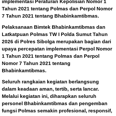
implementasi Peraturan Kepolisian Nomor 1
Tahun 2021 tentang Polmas dan Perpol Nomor
7 Tahun 2021 tentang Bhabinkamtibmas.
Pelaksanaan Bimtek Bhabinkamtibmas dan
Latkatpuan Polmas TW I Polda Sumut Tahun
2026 di Polres Sibolga merupakan bagian dari
upaya percepatan implementasi Perpol Nomor
1 Tahun 2021 tentang Polmas dan Perpol
Nomor 7 Tahun 2021 tentang
Bhabinkamtibmas.
Seluruh rangkaian kegiatan berlangsung
dalam keadaan aman, tertib, serta lancar.
Melalui kegiatan ini, diharapkan seluruh
personel Bhabinkamtibmas dan pengemban
fungsi Polmas semakin profesional, responsif,