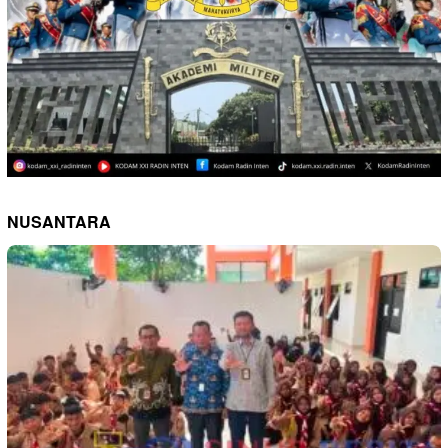
NUSANTARA