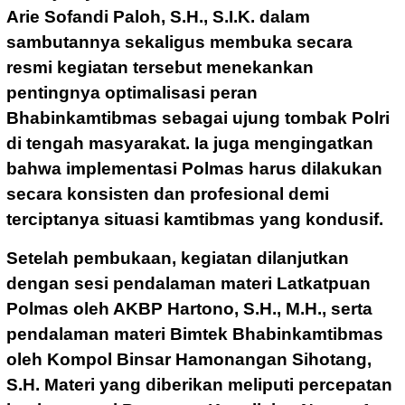
Arie Sofandi Paloh, S.H., S.I.K. dalam
sambutannya sekaligus membuka secara
resmi kegiatan tersebut menekankan
pentingnya optimalisasi peran
Bhabinkamtibmas sebagai ujung tombak Polri
di tengah masyarakat. Ia juga mengingatkan
bahwa implementasi Polmas harus dilakukan
secara konsisten dan profesional demi
terciptanya situasi kamtibmas yang kondusif.
Setelah pembukaan, kegiatan dilanjutkan
dengan sesi pendalaman materi Latkatpuan
Polmas oleh AKBP Hartono, S.H., M.H., serta
pendalaman materi Bimtek Bhabinkamtibmas
oleh Kompol Binsar Hamonangan Sihotang,
S.H. Materi yang diberikan meliputi percepatan