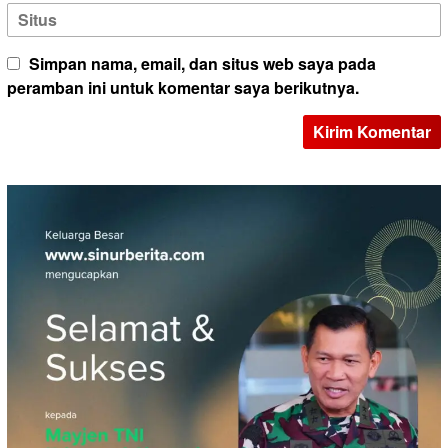
Simpan nama, email, dan situs web saya pada
peramban ini untuk komentar saya berikutnya.