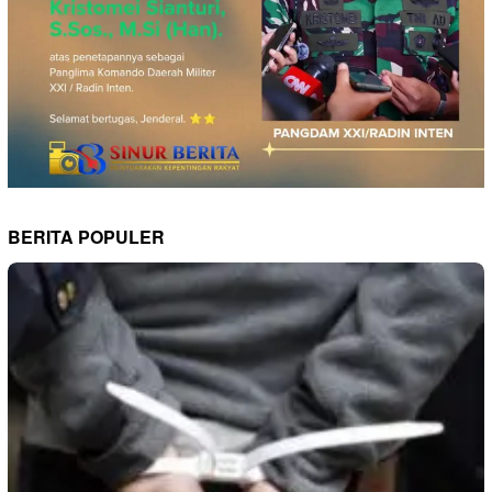
BERITA POPULER