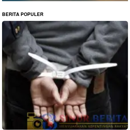
BERITA POPULER