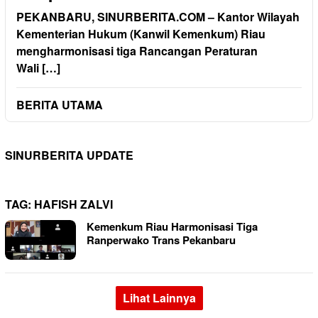
PEKANBARU, SINURBERITA.COM – Kantor Wilayah
Kementerian Hukum (Kanwil Kemenkum) Riau
mengharmonisasi tiga Rancangan Peraturan
Wali […]
BERITA UTAMA
SINURBERITA UPDATE
TAG:
HAFISH ZALVI
Kemenkum Riau Harmonisasi Tiga
Ranperwako Trans Pekanbaru
Lihat Lainnya