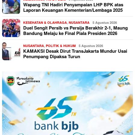
Wapang TNI Hadiri Penyampaian LHP BPK atas
Laporan Keuangan Kementerian/Lembaga 2025
KESEHATAN & OLAHRAGA
,
NUSANTARA
5 Agustus 2026
Duel Sengit Persib vs Persija Berakhir 2-1, Maung
Bandung Melaju ke Final Piala Presiden 2026
NUSANTARA
,
POLITIK & HUKUM
5 Agustus 2026
KAMAKSI Desak Dirut TransJakarta Mundur Usai
Penumpang Dipaksa Turun