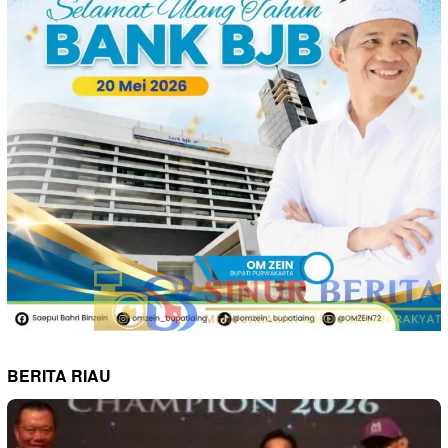
BERITA RIAU