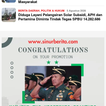
Masyarakat
BERITA DAERAH
,
POLITIK & HUKUM
5 Agustus 2026
Diduga Layani Pelangsiran Solar Subsidi, APH dan
Pertamina Diminta Tindak Tegas SPBU 14.282.686