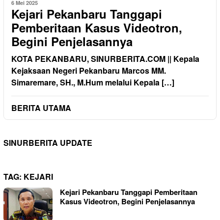
6 Mei 2025
Kejari Pekanbaru Tanggapi
Pemberitaan Kasus Videotron,
Begini Penjelasannya
KOTA PEKANBARU, SINURBERITA.COM || Kepala
Kejaksaan Negeri Pekanbaru Marcos MM.
Simaremare, SH., M.Hum melalui Kepala […]
BERITA UTAMA
SINURBERITA UPDATE
TAG:
KEJARI
Kejari Pekanbaru Tanggapi Pemberitaan
Kasus Videotron, Begini Penjelasannya