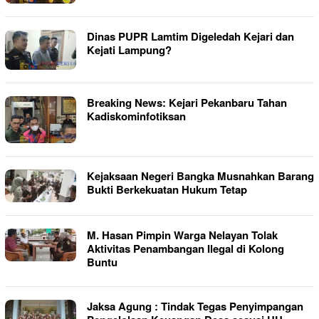
Dinas PUPR Lamtim Digeledah Kejari dan
Kejati Lampung?
Breaking News: Kejari Pekanbaru Tahan
Kadiskominfotiksan
Kejaksaan Negeri Bangka Musnahkan Barang
Bukti Berkekuatan Hukum Tetap
M. Hasan Pimpin Warga Nelayan Tolak
Aktivitas Penambangan Ilegal di Kolong
Buntu
Jaksa Agung : Tindak Tegas Penyimpangan