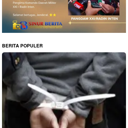
BERITA POPULER