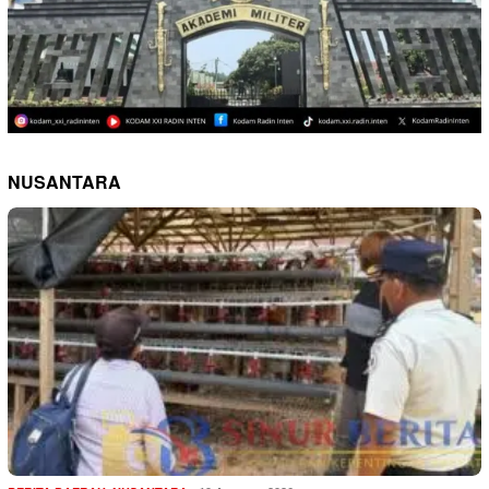
NUSANTARA