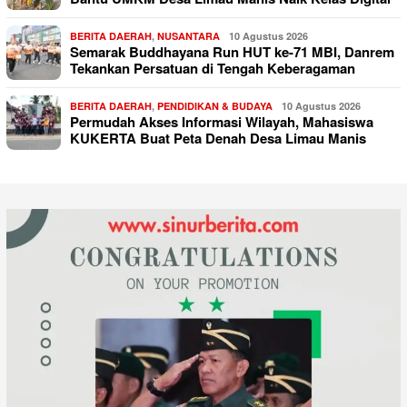
BERITA DAERAH
,
NUSANTARA
10 Agustus 2026
Semarak Buddhayana Run HUT ke-71 MBI, Danrem
Tekankan Persatuan di Tengah Keberagaman
BERITA DAERAH
,
PENDIDIKAN & BUDAYA
10 Agustus 2026
Permudah Akses Informasi Wilayah, Mahasiswa
KUKERTA Buat Peta Denah Desa Limau Manis