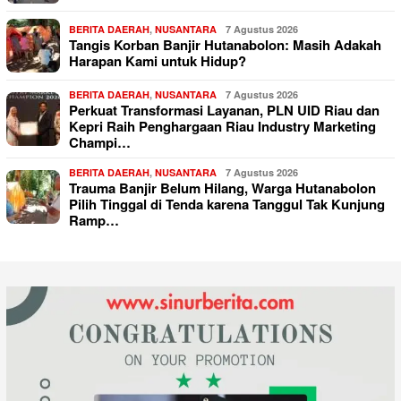
BERITA DAERAH
,
NUSANTARA
7 Agustus 2026
Tangis Korban Banjir Hutanabolon: Masih Adakah
Harapan Kami untuk Hidup?
BERITA DAERAH
,
NUSANTARA
7 Agustus 2026
Perkuat Transformasi Layanan, PLN UID Riau dan
Kepri Raih Penghargaan Riau Industry Marketing
Champi…
BERITA DAERAH
,
NUSANTARA
7 Agustus 2026
Trauma Banjir Belum Hilang, Warga Hutanabolon
Pilih Tinggal di Tenda karena Tanggul Tak Kunjung
Ramp…