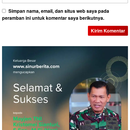
Simpan nama, email, dan situs web saya pada
peramban ini untuk komentar saya berikutnya.