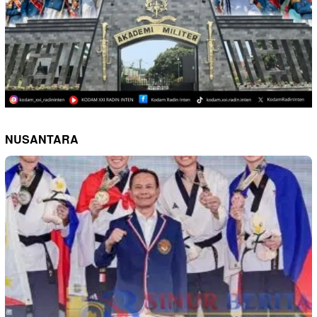
NUSANTARA