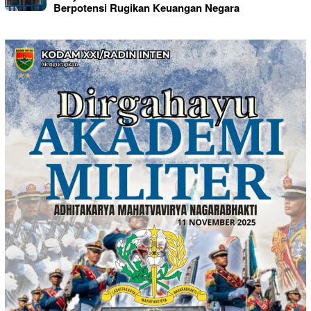
Berpotensi Rugikan Keuangan Negara