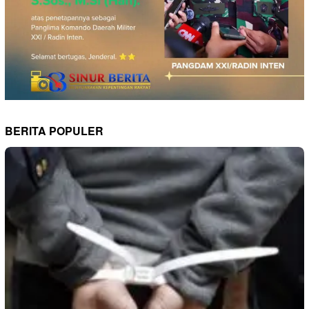
BERITA POPULER