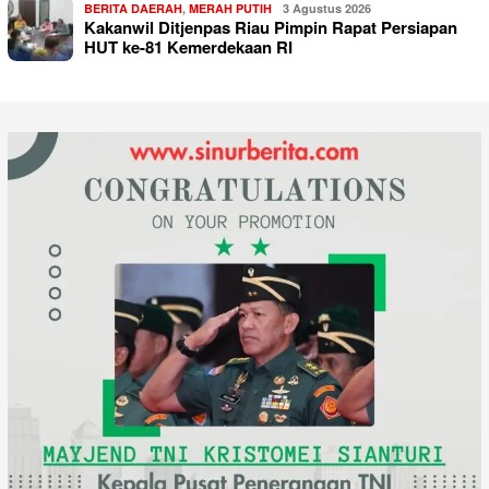
BERITA DAERAH
,
MERAH PUTIH
3 Agustus 2026
Kakanwil Ditjenpas Riau Pimpin Rapat Persiapan
HUT ke-81 Kemerdekaan RI