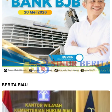
BERITA RIAU