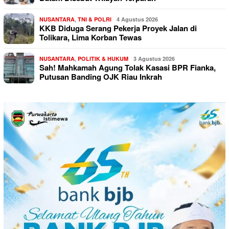
NUSANTARA
,
TNI & POLRI
4 Agustus 2026
KKB Diduga Serang Pekerja Proyek Jalan di
Tolikara, Lima Korban Tewas
NUSANTARA
,
POLITIK & HUKUM
3 Agustus 2026
Sah! Mahkamah Agung Tolak Kasasi BPR Fianka,
Putusan Banding OJK Riau Inkrah