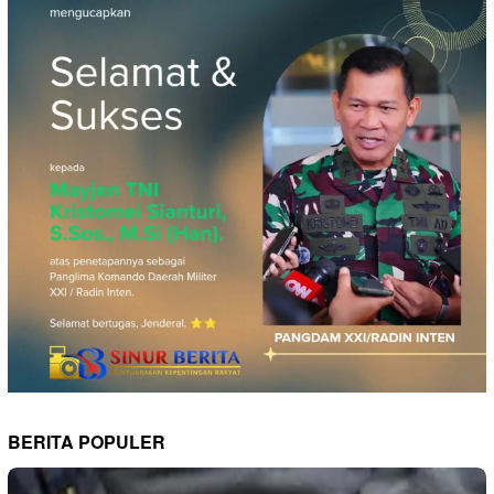
BERITA POPULER