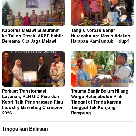
Kapolres Melawi Silaturahmi
Tangis Korban Banjir
ke Tokoh Dayak, AKBP Kahfi:
Hutanabolon: Masih Adakah
Bersama Kita Jaga Melawi
Harapan Kami untuk Hidup?
Perkuat Transformasi
Trauma Banjir Belum Hilang,
Layanan, PLN UID Riau dan
Warga Hutanabolon Pilih
Kepri Raih Penghargaan Riau
Tinggal di Tenda karena
Industry Marketing Champion
Tanggul Tak Kunjung
2026
Rampung
Tinggalkan Balasan