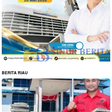
BERITA RIAU