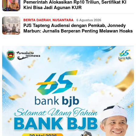
Pemerintah Alokasikan Rp10 Triliun, Sertifikat KI
Kini Bisa Jadi Agunan KUR
BERITA DAERAH
,
NUSANTARA
6 Agustus 2026
PJS Tapteng Audiensi dengan Pemkab, Jonnedy
Marbun: Jurnalis Berperan Penting Melawan Hoaks