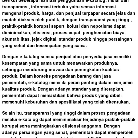
transparansi, informasi terbuka yaitu semua informasi
mengenai produk, harga, dan penjual terpapar secara jelas dan
mudah diakses oleh publik, dengan transparansi yang tinggi,
praktik-praktik korupsi seperti kolusi dan nepotisme dapat
diminimalkan, efisiensi, proses cepat, penghematan biaya,
akuntabilitas, jejak digital, standar produk hingga persaingan
yang sehat dan kesempatan yang sama.
Dengan e-katalog semua penjual atau penyedia jasa memiliki
kesempatan yang sama untuk menawarkan produknya,
sehingga mendorong inovasi dan peningkatan kualitas
produk. Dalam konteks pengadaan barang dan jasa
pemerintah, e-katalog memiliki peran penting dalam menjamin
kualitas produk. Dengan adanya standar yang ditetapkan,
pemerintah dapat memastikan bahwa produk yang dibeli
memenuhi kebutuhan dan spesifikasi yang telah ditentukan.
Selain itu, transparansi yang tinggi dalam proses pengadaan
melalui e-katalog dapat meminimalisir terjadinya praktik-praktik
korupsi serta meningkatkan efisiensi anggaran. Dengan
adanya persaingan yang sehat, pemerintah dapat memperoleh