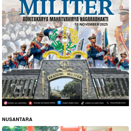
NUSANTARA