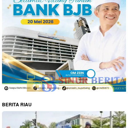
BERITA RIAU