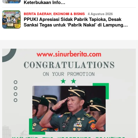
Keterbukaan Info…
BERITA DAERAH
,
EKONOMI & BISNIS
4 Agustus 2026
PPUKI Apresiasi Sidak Pabrik Tapioka, Desak
Sanksi Tegas untuk ‘Pabrik Nakal’ di Lampung…