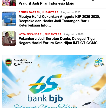
Prajurit Jadi Pilar Indonesia Maju
BERITA DAERAH
,
NUSANTARA
4 Agustus 2026
Meutya Hafid Kukuhkan Anggota KIP 2026-2030,
Deepfake dan Hoaks Jadi Tantangan Baru
Keterbukaan Info…
KOTA PEKANBARU
,
NUSANTARA
4 Agustus 2026
Pekanbaru Jadi Sorotan Dunia, Delegasi Tiga
Negara Hadiri Forum Kota Hijau IMT-GT GCMC