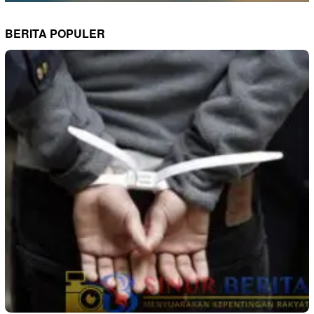
BERITA POPULER