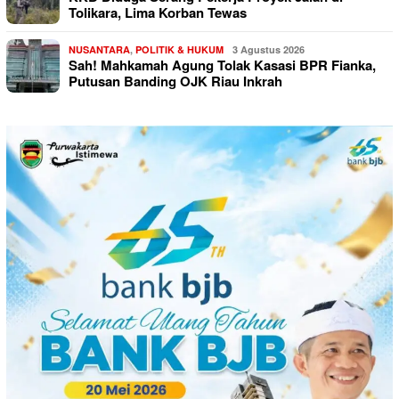
Tolikara, Lima Korban Tewas
NUSANTARA
,
POLITIK & HUKUM
3 Agustus 2026
Sah! Mahkamah Agung Tolak Kasasi BPR Fianka,
Putusan Banding OJK Riau Inkrah