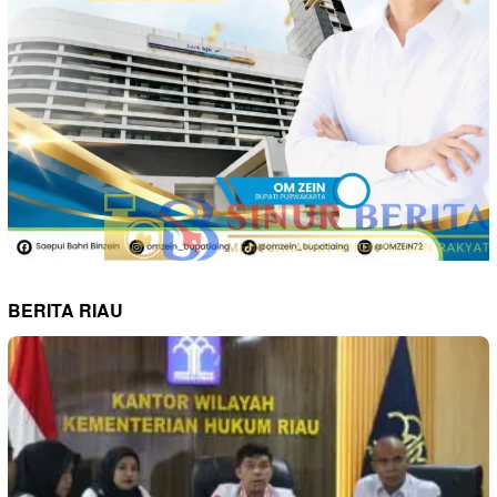
BERITA RIAU