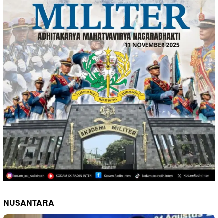
NUSANTARA