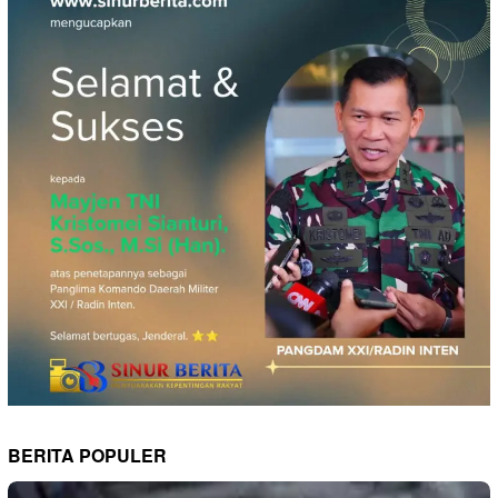
BERITA POPULER