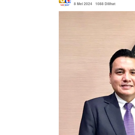
8 Mei 2024
1088 Dilihat