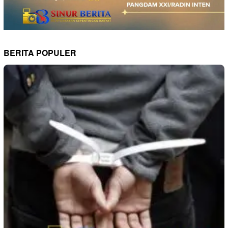
BERITA POPULER