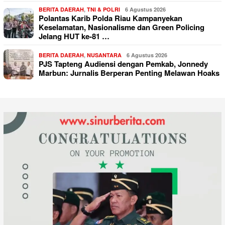
BERITA DAERAH
,
TNI & POLRI
6 Agustus 2026
Polantas Karib Polda Riau Kampanyekan
Keselamatan, Nasionalisme dan Green Policing
Jelang HUT ke-81 …
BERITA DAERAH
,
NUSANTARA
6 Agustus 2026
PJS Tapteng Audiensi dengan Pemkab, Jonnedy
Marbun: Jurnalis Berperan Penting Melawan Hoaks