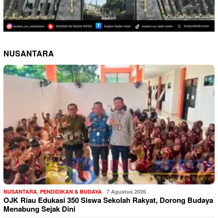
NUSANTARA
NUSANTARA
,
PENDIDIKAN & BUDAYA
7 Agustus 2026
OJK Riau Edukasi 350 Siswa Sekolah Rakyat, Dorong Budaya
Menabung Sejak Dini