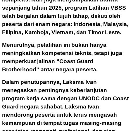
sepanjang tahun 2025, program Latihan VBSS
telah berjalan dalam tujuh tahap, diikuti oleh
peserta dari enam negara: Indonesia, Malaysia,
Filipina, Kamboja, Vietnam, dan Timor Leste.
Menurutnya, pelatihan ini bukan hanya
meningkatkan kompetensi teknis, tetapi juga
memperkuat jalinan “Coast Guard
Brotherhood” antar negara peserta.
Dalam penutupannya, Laksma Ivan
menegaskan pentingnya keberlanjutan
program kerja sama dengan UNODC dan Coast
Guard negara sahabat. Laksma Ivan
mendorong peserta untuk terus mengasah
kemampuan di tempat tugas masing-masing