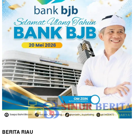
BERITA RIAU