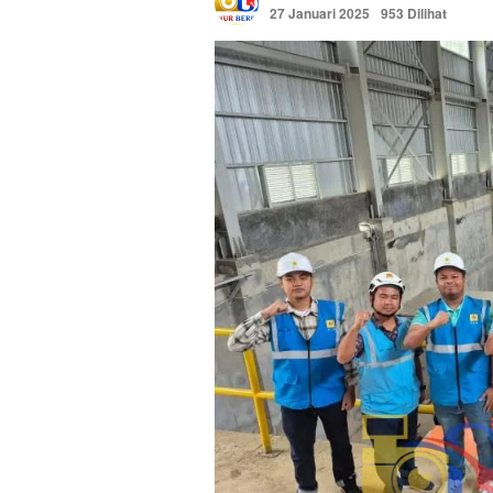
27 Januari 2025
953 Dilihat