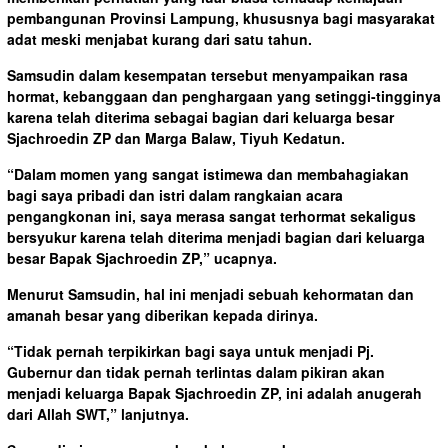
pembangunan Provinsi Lampung, khususnya bagi masyarakat
adat meski menjabat kurang dari satu tahun.
Samsudin dalam kesempatan tersebut menyampaikan rasa
hormat, kebanggaan dan penghargaan yang setinggi-tingginya
karena telah diterima sebagai bagian dari keluarga besar
Sjachroedin ZP dan Marga Balaw, Tiyuh Kedatun.
“Dalam momen yang sangat istimewa dan membahagiakan
bagi saya pribadi dan istri dalam rangkaian acara
pengangkonan ini, saya merasa sangat terhormat sekaligus
bersyukur karena telah diterima menjadi bagian dari keluarga
besar Bapak Sjachroedin ZP,” ucapnya.
Menurut Samsudin, hal ini menjadi sebuah kehormatan dan
amanah besar yang diberikan kepada dirinya.
“Tidak pernah terpikirkan bagi saya untuk menjadi Pj.
Gubernur dan tidak pernah terlintas dalam pikiran akan
menjadi keluarga Bapak Sjachroedin ZP, ini adalah anugerah
dari Allah SWT,” lanjutnya.