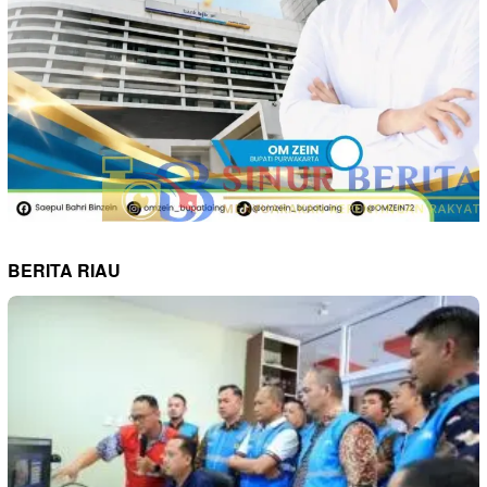
BERITA RIAU