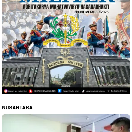
NUSANTARA