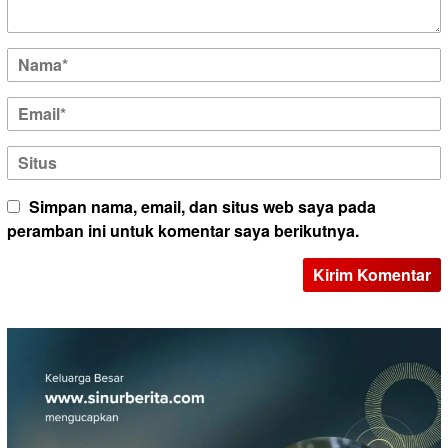
Simpan nama, email, dan situs web saya pada
peramban ini untuk komentar saya berikutnya.