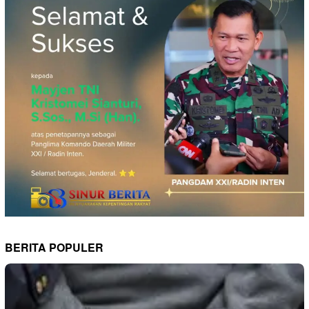
BERITA POPULER