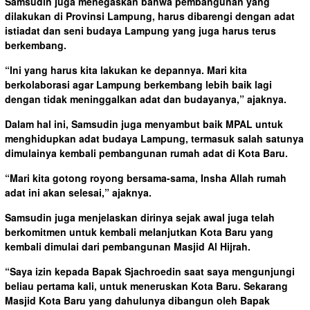
Samsudin juga menegaskan bahwa pembangunan yang
dilakukan di Provinsi Lampung, harus dibarengi dengan adat
istiadat dan seni budaya Lampung yang juga harus terus
berkembang.
“Ini yang harus kita lakukan ke depannya. Mari kita
berkolaborasi agar Lampung berkembang lebih baik lagi
dengan tidak meninggalkan adat dan budayanya,” ajaknya.
Dalam hal ini, Samsudin juga menyambut baik MPAL untuk
menghidupkan adat budaya Lampung, termasuk salah satunya
dimulainya kembali pembangunan rumah adat di Kota Baru.
“Mari kita gotong royong bersama-sama, Insha Allah rumah
adat ini akan selesai,” ajaknya.
Samsudin juga menjelaskan dirinya sejak awal juga telah
berkomitmen untuk kembali melanjutkan Kota Baru yang
kembali dimulai dari pembangunan Masjid Al Hijrah.
“Saya izin kepada Bapak Sjachroedin saat saya mengunjungi
beliau pertama kali, untuk meneruskan Kota Baru. Sekarang
Masjid Kota Baru yang dahulunya dibangun oleh Bapak