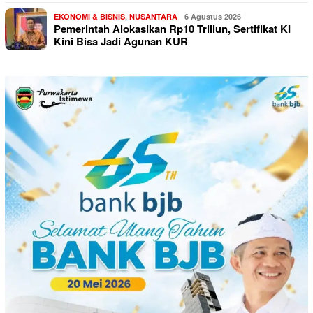
EKONOMI & BISNIS
,
NUSANTARA
6 Agustus 2026
Pemerintah Alokasikan Rp10 Triliun, Sertifikat KI
Kini Bisa Jadi Agunan KUR