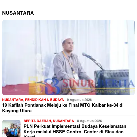
NUSANTARA
NUSANTARA
,
PENDIDIKAN & BUDAYA
9 Agustus 2026
19 Kafilah Pontianak Melaju ke Final MTQ Kalbar ke-34 di
Kayong Utara
BERITA DAERAH
,
NUSANTARA
8 Agustus 2026
PLN Perkuat Implementasi Budaya Keselamatan
Kerja melalui HSSE Control Center di Riau dan
Kepri