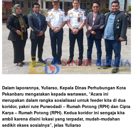
Dalam laporannya, Yuliarso, Kepala Dinas Perhubungan Kota
Pekanbaru mengatakan kepada wartawan, “Acara ini
merupakan dalam rangka sosialisasi untuk feeder kita di dua
koridor, yakni rute Purwodadi – Rumah Potong (RPH) dan Cipta
Karya – Rumah Potong (RPH). Kedua koridor ini sengaja kita
ambil karena disini lokasi yang terpadat, mudah-mudahan
sedikit ekses sosialnya”, jelas Yuliarso