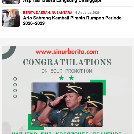
Aspirasi Massa Langsung Ditanggapi
BERITA DAERAH
,
NUSANTARA
6 Agustus 2026
Ario Sabrang Kembali Pimpin Rumpon Periode
2026–2029