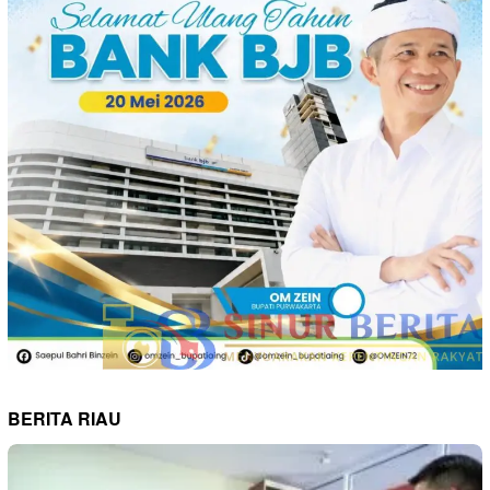
BERITA RIAU