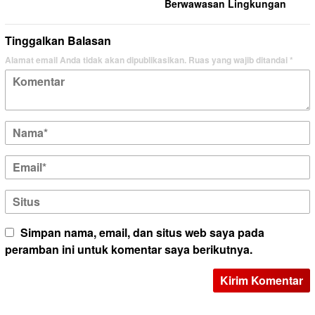
Berwawasan Lingkungan
Tinggalkan Balasan
Alamat email Anda tidak akan dipublikasikan.
Ruas yang wajib ditandai
*
Simpan nama, email, dan situs web saya pada
peramban ini untuk komentar saya berikutnya.