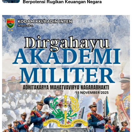
Berpotensi Rugikan Keuangan Negara