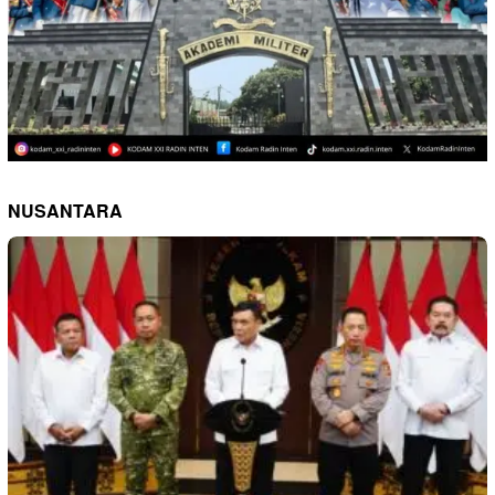
NUSANTARA