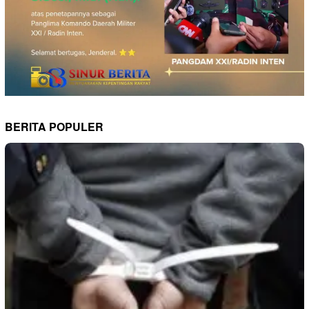
BERITA POPULER