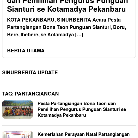
dan Pemilihan Pengurus Punguan
Sianturi se Kotamadya Pekanbaru
KOTA PEKANBARU, SINURBERITA Acara Pesta
Partangiangan Bona Taon Punguan Sianturi, Boru,
Bere, Ibebere, se Kotamadya […]
BERITA UTAMA
SINURBERITA UPDATE
TAG:
PARTANGIANGAN
Pesta Partangiangan Bona Taon dan
Pemilihan Pengurus Punguan Sianturi se
Kotamadya Pekanbaru
Kemeriahan Perayaan Natal Partangiangan