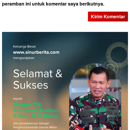
peramban ini untuk komentar saya berikutnya.