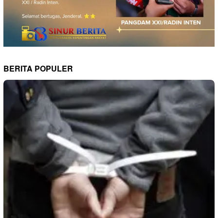
BERITA POPULER