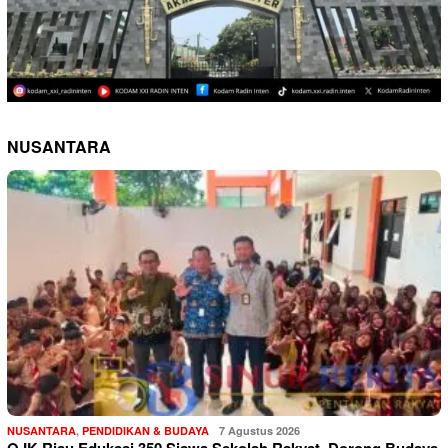
NUSANTARA
NUSANTARA
,
PENDIDIKAN & BUDAYA
7 Agustus 2026