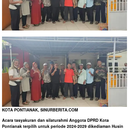
KOTA PONTIANAK, SINURBERITA.COM
Acara tasyakuran dan silaturahmi Anggota DPRD Kota
Pontianak terpilih untuk periode 2024-2029 dikediaman Husin