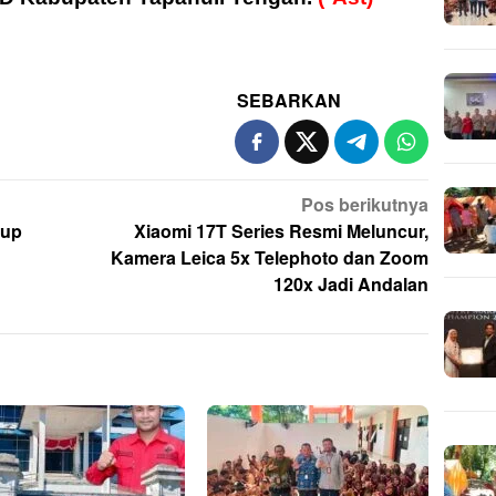
SEBARKAN
Pos berikutnya
kup
Xiaomi 17T Series Resmi Meluncur,
Kamera Leica 5x Telephoto dan Zoom
120x Jadi Andalan