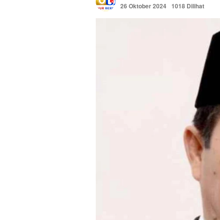
26 Oktober 2024
1018 Dilihat