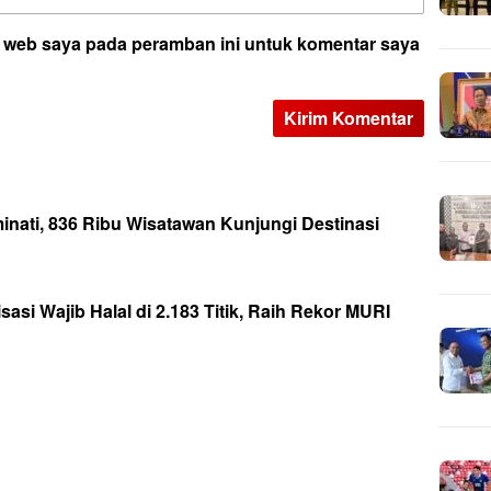
s web saya pada peramban ini untuk komentar saya
inati, 836 Ribu Wisatawan Kunjungi Destinasi
asi Wajib Halal di 2.183 Titik, Raih Rekor MURI