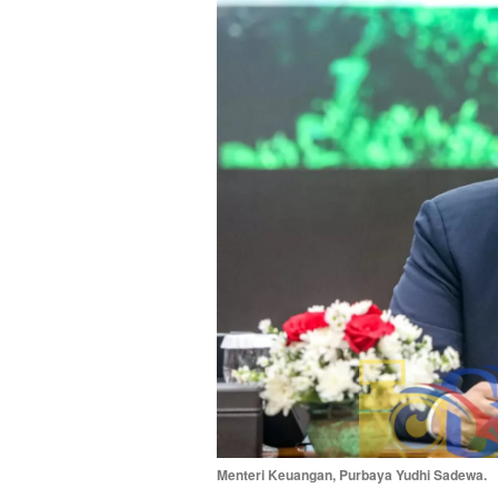
Menteri Keuangan, Purbaya Yudhi Sadewa.