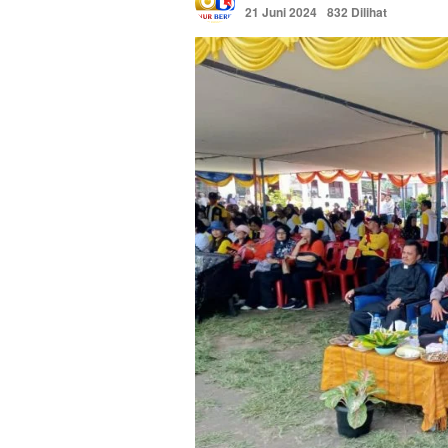
21 Juni 2024
832 Dilihat