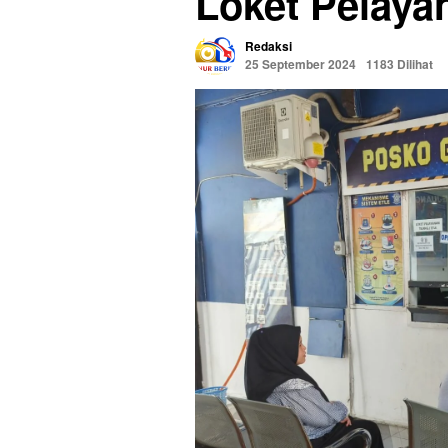
Loket Pelay
Redaksi
25 September 2024
1183 Dilihat