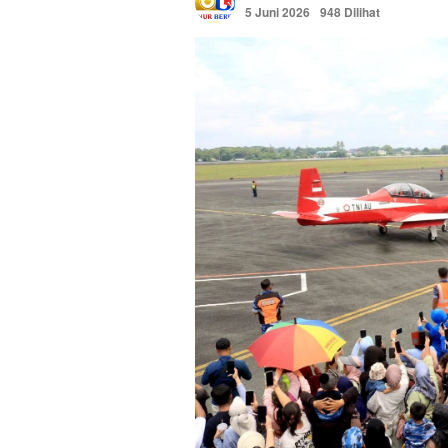
5 Juni 2026
948 Dilihat