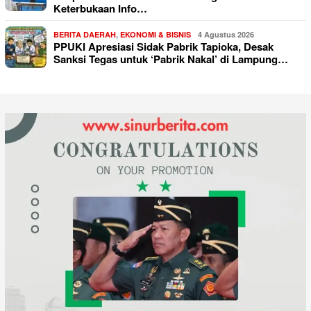
Keterbukaan Info…
BERITA DAERAH
,
EKONOMI & BISNIS
4 Agustus 2026
PPUKI Apresiasi Sidak Pabrik Tapioka, Desak
Sanksi Tegas untuk ‘Pabrik Nakal’ di Lampung…