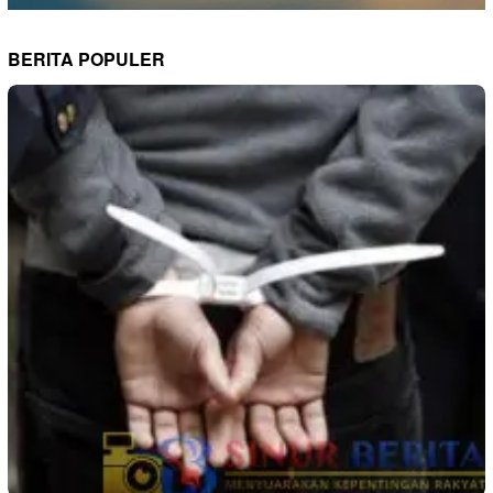
BERITA POPULER