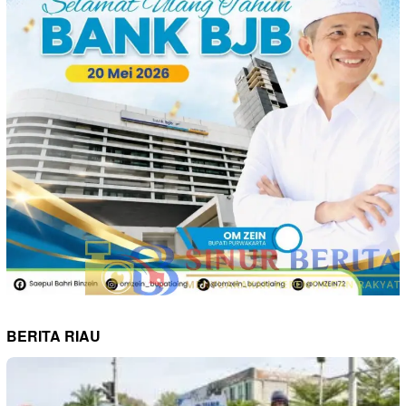
BERITA RIAU