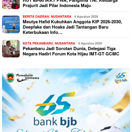
Prajurit Jadi Pilar Indonesia Maju
BERITA DAERAH
,
NUSANTARA
4 Agustus 2026
Meutya Hafid Kukuhkan Anggota KIP 2026-2030,
Deepfake dan Hoaks Jadi Tantangan Baru
Keterbukaan Info…
KOTA PEKANBARU
,
NUSANTARA
4 Agustus 2026
Pekanbaru Jadi Sorotan Dunia, Delegasi Tiga
Negara Hadiri Forum Kota Hijau IMT-GT GCMC