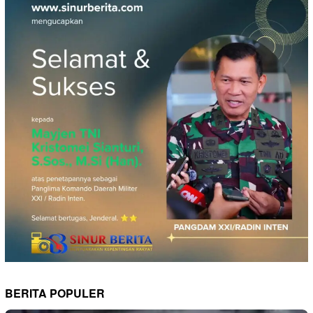
BERITA POPULER