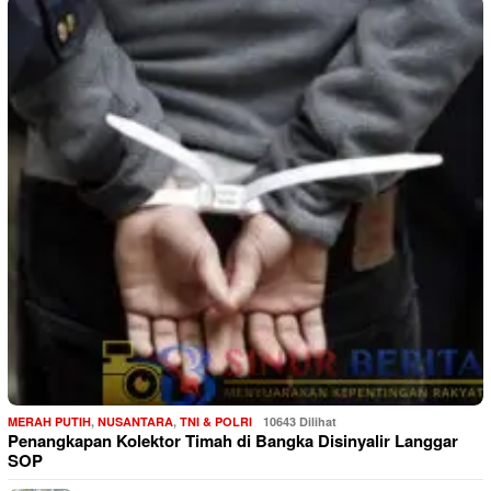
MERAH PUTIH
,
NUSANTARA
,
TNI & POLRI
10643 Dilihat
Penangkapan Kolektor Timah di Bangka Disinyalir Langgar
SOP