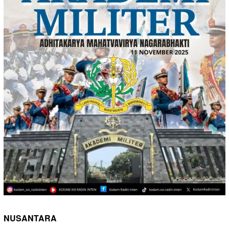
NUSANTARA