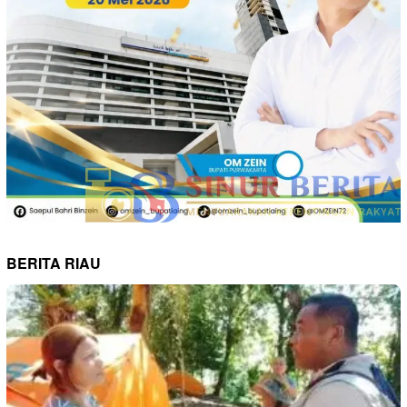
BERITA RIAU