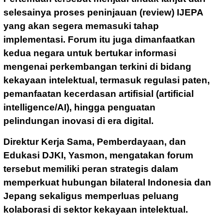
selesainya proses peninjauan (review) IJEPA
yang akan segera memasuki tahap
implementasi. Forum itu juga dimanfaatkan
kedua negara untuk bertukar informasi
mengenai perkembangan terkini di bidang
kekayaan intelektual, termasuk regulasi paten,
pemanfaatan kecerdasan artifisial (artificial
intelligence/AI), hingga penguatan
pelindungan inovasi di era digital.
Direktur Kerja Sama, Pemberdayaan, dan
Edukasi DJKI, Yasmon, mengatakan forum
tersebut memiliki peran strategis dalam
memperkuat hubungan bilateral Indonesia dan
Jepang sekaligus memperluas peluang
kolaborasi di sektor kekayaan intelektual.