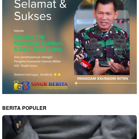
BERITA POPULER