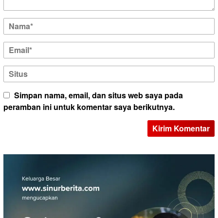
Simpan nama, email, dan situs web saya pada
peramban ini untuk komentar saya berikutnya.