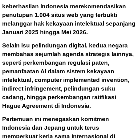
keberhasilan Indonesia merekomendasikan
penutupan 1.004 situs web yang terbukti
melanggar hak kekayaan intelektual sepanjang
Januari 2025 hingga Mei 2026.
Selain isu pelindungan digital, kedua negara
membahas sejumlah agenda strategis lainnya,
seperti perkembangan regulasi paten,
pemanfaatan AI dalam sistem kekayaan
intelektual, computer implemented invention,
indirect infringement, pelindungan suku
cadang, hingga perkembangan ratifikasi
Hague Agreement di Indonesia.
Pertemuan ini menegaskan komitmen
Indonesia dan Jepang untuk terus
memperkuat kerja sama internasional di