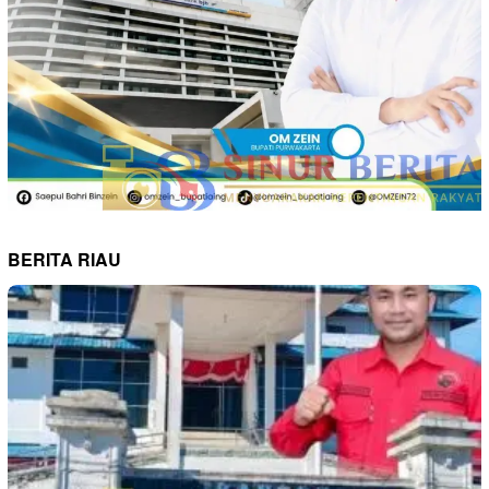
BERITA RIAU