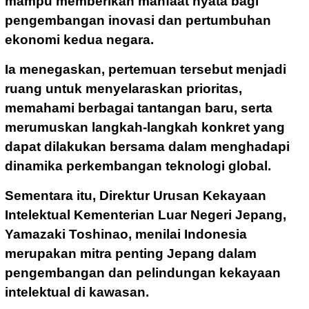
mampu memberikan manfaat nyata bagi
pengembangan inovasi dan pertumbuhan
ekonomi kedua negara.
Ia menegaskan, pertemuan tersebut menjadi
ruang untuk menyelaraskan prioritas,
memahami berbagai tantangan baru, serta
merumuskan langkah-langkah konkret yang
dapat dilakukan bersama dalam menghadapi
dinamika perkembangan teknologi global.
Sementara itu, Direktur Urusan Kekayaan
Intelektual Kementerian Luar Negeri Jepang,
Yamazaki Toshinao, menilai Indonesia
merupakan mitra penting Jepang dalam
pengembangan dan pelindungan kekayaan
intelektual di kawasan.