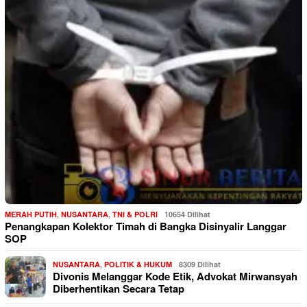
MERAH PUTIH
,
NUSANTARA
,
TNI & POLRI
10654 Dilihat
Penangkapan Kolektor Timah di Bangka Disinyalir Langgar
SOP
NUSANTARA
,
POLITIK & HUKUM
8309 Dilihat
Divonis Melanggar Kode Etik, Advokat Mirwansyah
Diberhentikan Secara Tetap