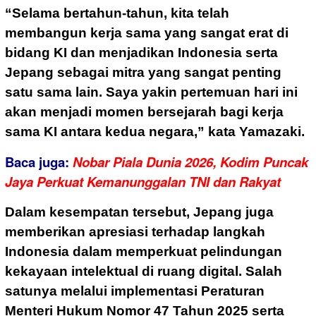
“Selama bertahun-tahun, kita telah
membangun kerja sama yang sangat erat di
bidang KI dan menjadikan Indonesia serta
Jepang sebagai mitra yang sangat penting
satu sama lain. Saya yakin pertemuan hari ini
akan menjadi momen bersejarah bagi kerja
sama KI antara kedua negara,” kata Yamazaki.
Baca juga:
Nobar Piala Dunia 2026, Kodim Puncak
Jaya Perkuat Kemanunggalan TNI dan Rakyat
Dalam kesempatan tersebut, Jepang juga
memberikan apresiasi terhadap langkah
Indonesia dalam memperkuat pelindungan
kekayaan intelektual di ruang digital. Salah
satunya melalui implementasi Peraturan
Menteri Hukum Nomor 47 Tahun 2025 serta