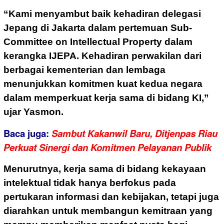
“Kami menyambut baik kehadiran delegasi
Jepang di Jakarta dalam pertemuan Sub-
Committee on Intellectual Property dalam
kerangka IJEPA. Kehadiran perwakilan dari
berbagai kementerian dan lembaga
menunjukkan komitmen kuat kedua negara
dalam memperkuat kerja sama di bidang KI,”
ujar Yasmon.
Baca juga:
Sambut Kakanwil Baru, Ditjenpas Riau
Perkuat Sinergi dan Komitmen Pelayanan Publik
Menurutnya, kerja sama di bidang kekayaan
intelektual tidak hanya berfokus pada
pertukaran informasi dan kebijakan, tetapi juga
diarahkan untuk membangun kemitraan yang