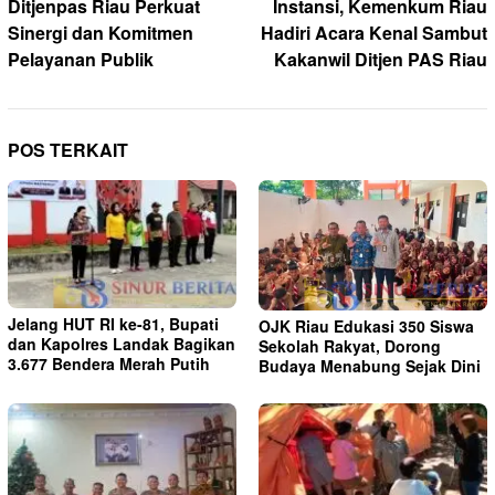
Ditjenpas Riau Perkuat
Instansi, Kemenkum Riau
Sinergi dan Komitmen
Hadiri Acara Kenal Sambut
Pelayanan Publik
Kakanwil Ditjen PAS Riau
POS TERKAIT
Jelang HUT RI ke-81, Bupati
OJK Riau Edukasi 350 Siswa
dan Kapolres Landak Bagikan
Sekolah Rakyat, Dorong
3.677 Bendera Merah Putih
Budaya Menabung Sejak Dini