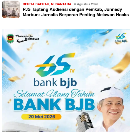
BERITA DAERAH
,
NUSANTARA
6 Agustus 2026
PJS Tapteng Audiensi dengan Pemkab, Jonnedy
Marbun: Jurnalis Berperan Penting Melawan Hoaks