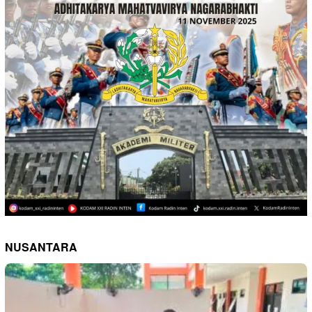
NUSANTARA