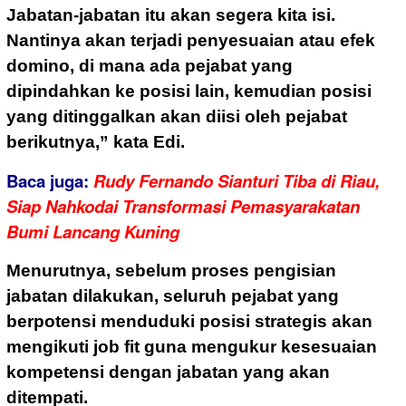
Jabatan-jabatan itu akan segera kita isi.
Nantinya akan terjadi penyesuaian atau efek
domino, di mana ada pejabat yang
dipindahkan ke posisi lain, kemudian posisi
yang ditinggalkan akan diisi oleh pejabat
berikutnya,” kata Edi.
Baca juga:
Rudy Fernando Sianturi Tiba di Riau,
Siap Nahkodai Transformasi Pemasyarakatan
Bumi Lancang Kuning
Menurutnya, sebelum proses pengisian
jabatan dilakukan, seluruh pejabat yang
berpotensi menduduki posisi strategis akan
mengikuti job fit guna mengukur kesesuaian
kompetensi dengan jabatan yang akan
ditempati.