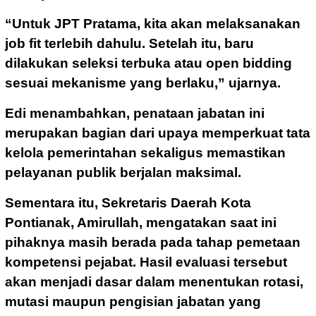
“Untuk JPT Pratama, kita akan melaksanakan
job fit terlebih dahulu. Setelah itu, baru
dilakukan seleksi terbuka atau open bidding
sesuai mekanisme yang berlaku,” ujarnya.
Edi menambahkan, penataan jabatan ini
merupakan bagian dari upaya memperkuat tata
kelola pemerintahan sekaligus memastikan
pelayanan publik berjalan maksimal.
Sementara itu, Sekretaris Daerah Kota
Pontianak, Amirullah, mengatakan saat ini
pihaknya masih berada pada tahap pemetaan
kompetensi pejabat. Hasil evaluasi tersebut
akan menjadi dasar dalam menentukan rotasi,
mutasi maupun pengisian jabatan yang