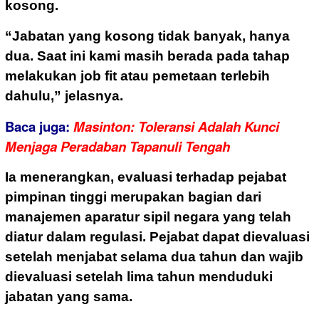
kosong.
“Jabatan yang kosong tidak banyak, hanya
dua. Saat ini kami masih berada pada tahap
melakukan job fit atau pemetaan terlebih
dahulu,” jelasnya.
Baca juga:
Masinton: Toleransi Adalah Kunci
Menjaga Peradaban Tapanuli Tengah
Ia menerangkan, evaluasi terhadap pejabat
pimpinan tinggi merupakan bagian dari
manajemen aparatur sipil negara yang telah
diatur dalam regulasi. Pejabat dapat dievaluasi
setelah menjabat selama dua tahun dan wajib
dievaluasi setelah lima tahun menduduki
jabatan yang sama.