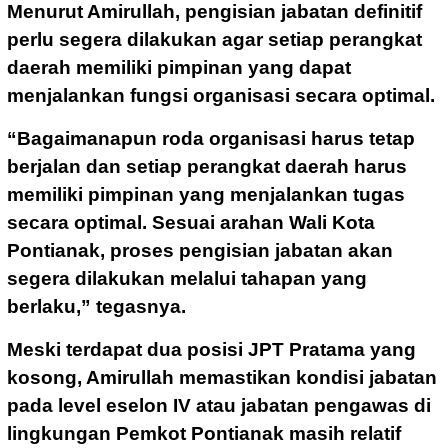
Menurut Amirullah, pengisian jabatan definitif
perlu segera dilakukan agar setiap perangkat
daerah memiliki pimpinan yang dapat
menjalankan fungsi organisasi secara optimal.
“Bagaimanapun roda organisasi harus tetap
berjalan dan setiap perangkat daerah harus
memiliki pimpinan yang menjalankan tugas
secara optimal. Sesuai arahan Wali Kota
Pontianak, proses pengisian jabatan akan
segera dilakukan melalui tahapan yang
berlaku,” tegasnya.
Meski terdapat dua posisi JPT Pratama yang
kosong, Amirullah memastikan kondisi jabatan
pada level eselon IV atau jabatan pengawas di
lingkungan Pemkot Pontianak masih relatif