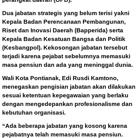
Dua jabatan strategis yang belum terisi yakni
Kepala Badan Perencanaan Pembangunan,
Riset dan Inovasi Daerah (Bapperida) serta
Kepala Badan Kesatuan Bangsa dan Politik
(Kesbangpol). Kekosongan jabatan tersebut
terjadi karena pejabat sebelumnya memasuki
masa pensiun dan ada yang meninggal dunia.
Wali Kota Pontianak, Edi Rusdi Kamtono,
menegaskan pengisian jabatan akan dilakukan
sesuai ketentuan kepegawaian yang berlaku
dengan mengedepankan profesionalisme dan
kebutuhan organisasi.
“Ada beberapa jabatan yang kosong karena
pejabatnya telah memasuki masa pensiun.