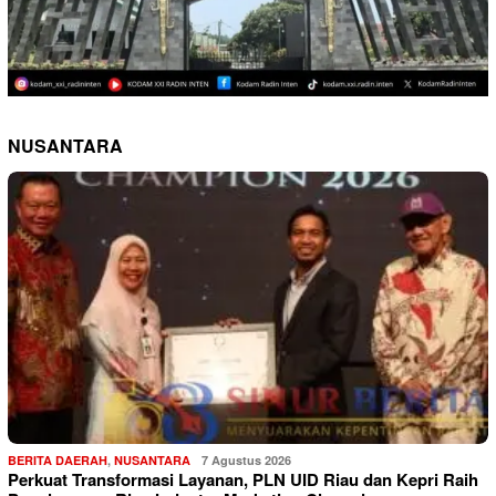
NUSANTARA
BERITA DAERAH
,
NUSANTARA
7 Agustus 2026
Perkuat Transformasi Layanan, PLN UID Riau dan Kepri Raih