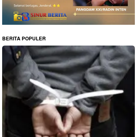
BERITA POPULER