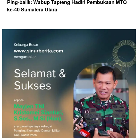
Ping-balik:
Wabup Tapteng Hadiri Pembukaan MTQ
ke-40 Sumatera Utara