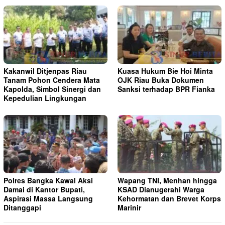
Kakanwil Ditjenpas Riau
Kuasa Hukum Bie Hoi Minta
Tanam Pohon Cendera Mata
OJK Riau Buka Dokumen
Kapolda, Simbol Sinergi dan
Sanksi terhadap BPR Fianka
Kepedulian Lingkungan
Polres Bangka Kawal Aksi
Wapang TNI, Menhan hingga
Damai di Kantor Bupati,
KSAD Dianugerahi Warga
Aspirasi Massa Langsung
Kehormatan dan Brevet Korps
Ditanggapi
Marinir