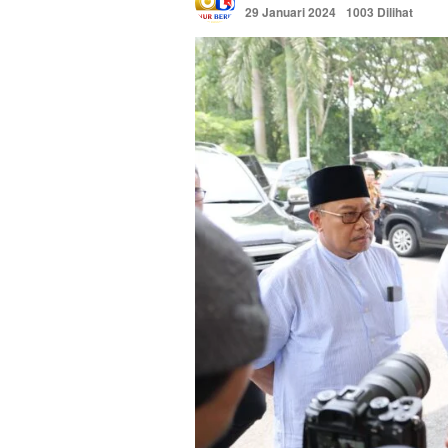
29 Januari 2024
1003 Dilihat