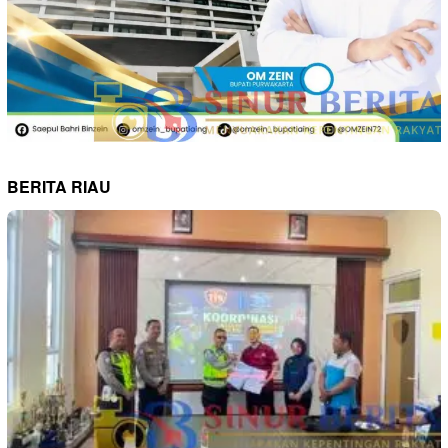
BERITA RIAU