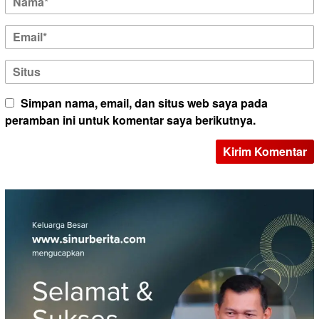
Simpan nama, email, dan situs web saya pada
peramban ini untuk komentar saya berikutnya.