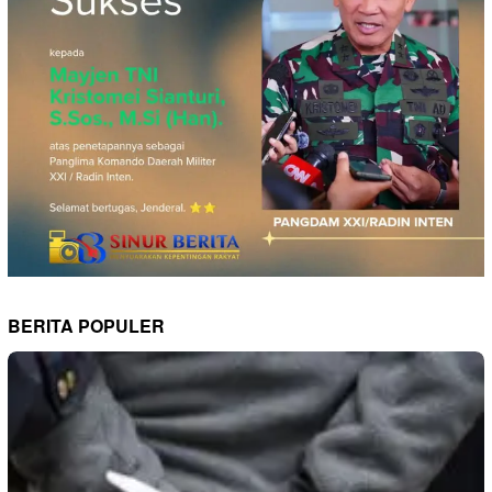
BERITA POPULER