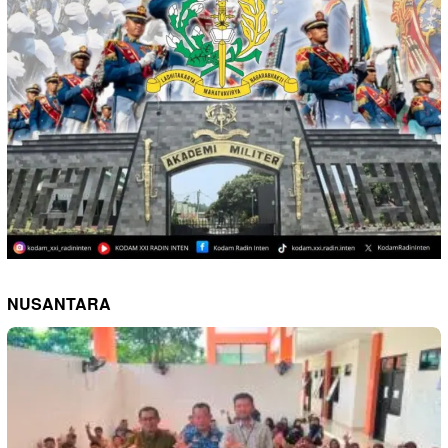
NUSANTARA