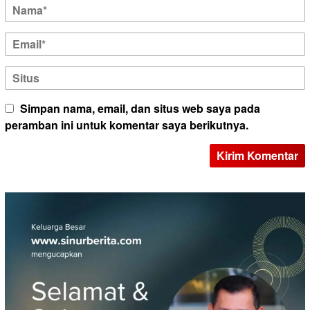
Simpan nama, email, dan situs web saya pada
peramban ini untuk komentar saya berikutnya.