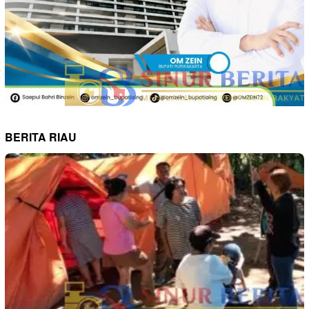
BERITA RIAU