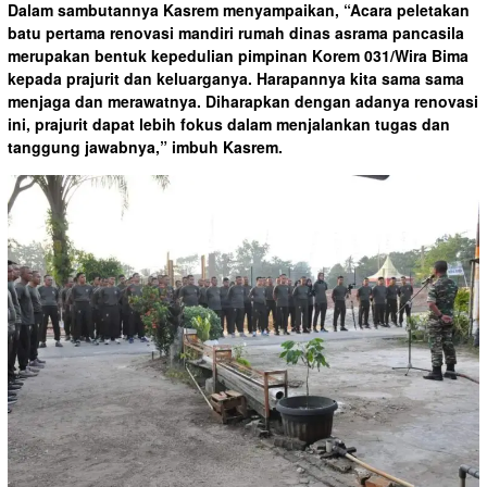
Dalam sambutannya Kasrem menyampaikan, “Acara peletakan
batu pertama renovasi mandiri rumah dinas asrama pancasila
merupakan bentuk kepedulian pimpinan Korem 031/Wira Bima
kepada prajurit dan keluarganya. Harapannya kita sama sama
menjaga dan merawatnya. Diharapkan dengan adanya renovasi
ini, prajurit dapat lebih fokus dalam menjalankan tugas dan
tanggung jawabnya,” imbuh Kasrem.