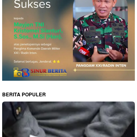
BERITA POPULER