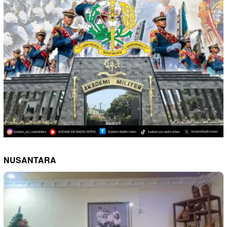
NUSANTARA