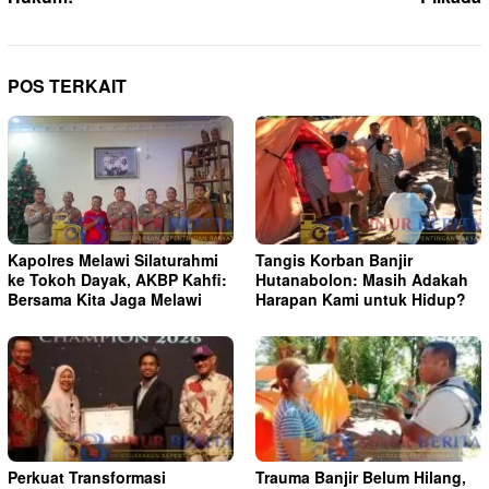
POS TERKAIT
Kapolres Melawi Silaturahmi
Tangis Korban Banjir
ke Tokoh Dayak, AKBP Kahfi:
Hutanabolon: Masih Adakah
Bersama Kita Jaga Melawi
Harapan Kami untuk Hidup?
Perkuat Transformasi
Trauma Banjir Belum Hilang,