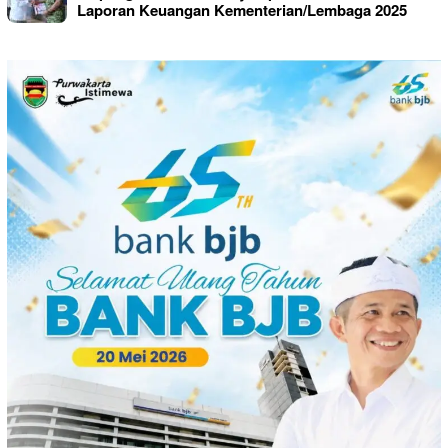
Laporan Keuangan Kementerian/Lembaga 2025