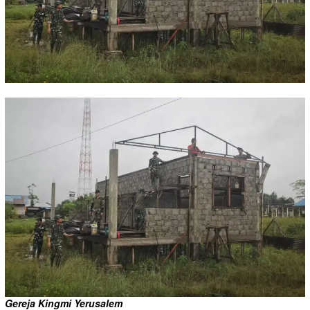
Gereja Kingmi Yerusalem