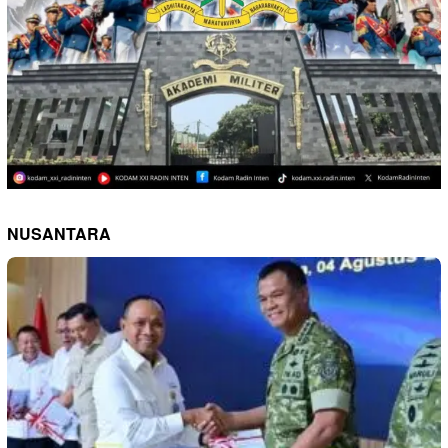
NUSANTARA