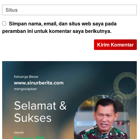
Simpan nama, email, dan situs web saya pada
peramban ini untuk komentar saya berikutnya.