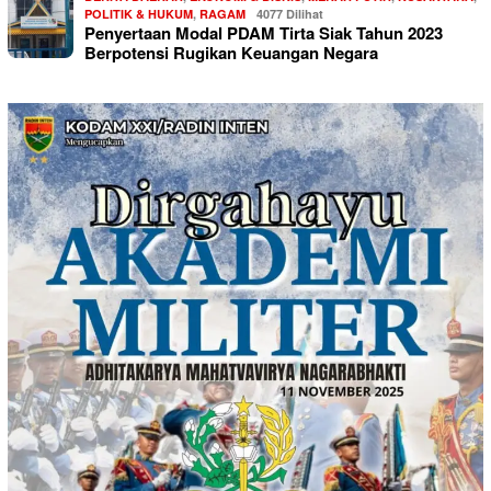
POLITIK & HUKUM
,
RAGAM
4077 Dilihat
Penyertaan Modal PDAM Tirta Siak Tahun 2023
Berpotensi Rugikan Keuangan Negara