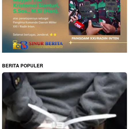
BERITA POPULER