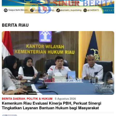
BERITA RIAU
BERITA DAERAH
,
POLITIK & HUKUM
5 Agustus 2026
Kemenkum Riau Evaluasi Kinerja PBH, Perkuat Sinergi
Tingkatkan Layanan Bantuan Hukum bagi Masyarakat