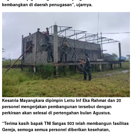
kembangkan di daerah penugasan”, ujarnya.
Kesatria Mayangkara dipimpin Lettu Inf Eka Rahmat dan 20
personel mengerjakan pembangunan tersebut dengan
perkiraan akan selesai di pertengahan bulan Agustus.
“Terima kasih bapak TNI Satgas 503 telah membangun fasilitas
Gereja, semoga semua personel diberikan kesehatan,