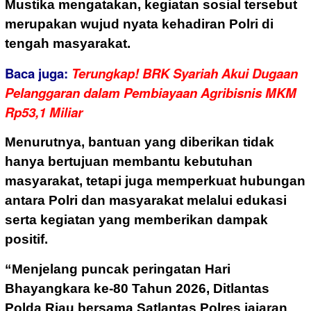
Mustika mengatakan, kegiatan sosial tersebut
merupakan wujud nyata kehadiran Polri di
tengah masyarakat.
Baca juga:
Terungkap! BRK Syariah Akui Dugaan
Pelanggaran dalam Pembiayaan Agribisnis MKM
Rp53,1 Miliar
Menurutnya, bantuan yang diberikan tidak
hanya bertujuan membantu kebutuhan
masyarakat, tetapi juga memperkuat hubungan
antara Polri dan masyarakat melalui edukasi
serta kegiatan yang memberikan dampak
positif.
“Menjelang puncak peringatan Hari
Bhayangkara ke-80 Tahun 2026, Ditlantas
Polda Riau bersama Satlantas Polres jajaran