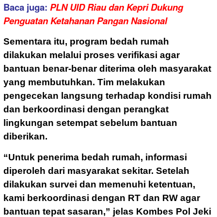
Baca juga:
PLN UID Riau dan Kepri Dukung
Penguatan Ketahanan Pangan Nasional
Sementara itu, program bedah rumah
dilakukan melalui proses verifikasi agar
bantuan benar-benar diterima oleh masyarakat
yang membutuhkan. Tim melakukan
pengecekan langsung terhadap kondisi rumah
dan berkoordinasi dengan perangkat
lingkungan setempat sebelum bantuan
diberikan.
“Untuk penerima bedah rumah, informasi
diperoleh dari masyarakat sekitar. Setelah
dilakukan survei dan memenuhi ketentuan,
kami berkoordinasi dengan RT dan RW agar
bantuan tepat sasaran,” jelas Kombes Pol Jeki