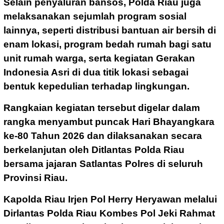
Selain penyaluran bansos, Polda Riau juga
melaksanakan sejumlah program sosial
lainnya, seperti distribusi bantuan air bersih di
enam lokasi, program bedah rumah bagi satu
unit rumah warga, serta kegiatan Gerakan
Indonesia Asri di dua titik lokasi sebagai
bentuk kepedulian terhadap lingkungan.
Rangkaian kegiatan tersebut digelar dalam
rangka menyambut puncak Hari Bhayangkara
ke-80 Tahun 2026 dan dilaksanakan secara
berkelanjutan oleh Ditlantas Polda Riau
bersama jajaran Satlantas Polres di seluruh
Provinsi Riau.
Kapolda Riau Irjen Pol Herry Heryawan melalui
Dirlantas Polda Riau Kombes Pol Jeki Rahmat