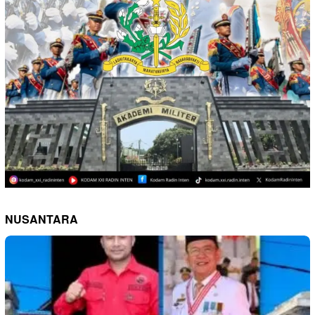
NUSANTARA