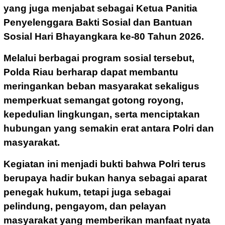
yang juga menjabat sebagai Ketua Panitia
Penyelenggara Bakti Sosial dan Bantuan
Sosial Hari Bhayangkara ke-80 Tahun 2026.
Melalui berbagai program sosial tersebut,
Polda Riau berharap dapat membantu
meringankan beban masyarakat sekaligus
memperkuat semangat gotong royong,
kepedulian lingkungan, serta menciptakan
hubungan yang semakin erat antara Polri dan
masyarakat.
Kegiatan ini menjadi bukti bahwa Polri terus
berupaya hadir bukan hanya sebagai aparat
penegak hukum, tetapi juga sebagai
pelindung, pengayom, dan pelayan
masyarakat yang memberikan manfaat nyata