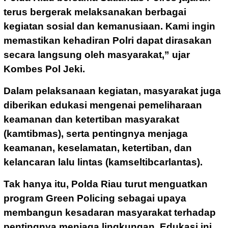
terus bergerak melaksanakan berbagai
kegiatan sosial dan kemanusiaan. Kami ingin
memastikan kehadiran Polri dapat dirasakan
secara langsung oleh masyarakat,” ujar
Kombes Pol Jeki.
Dalam pelaksanaan kegiatan, masyarakat juga
diberikan edukasi mengenai pemeliharaan
keamanan dan ketertiban masyarakat
(kamtibmas), serta pentingnya menjaga
keamanan, keselamatan, ketertiban, dan
kelancaran lalu lintas (kamseltibcarlantas).
Tak hanya itu, Polda Riau turut menguatkan
program Green Policing sebagai upaya
membangun kesadaran masyarakat terhadap
pentingnya menjaga lingkungan. Edukasi ini