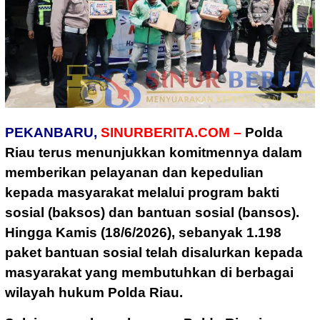
PEKANBARU,
SINURBERITA.COM –
Polda
Riau terus menunjukkan komitmennya dalam
memberikan pelayanan dan kepedulian
kepada masyarakat melalui program bakti
sosial (baksos) dan bantuan sosial (bansos).
Hingga Kamis (18/6/2026), sebanyak 1.198
paket bantuan sosial telah disalurkan kepada
masyarakat yang membutuhkan di berbagai
wilayah hukum Polda Riau.