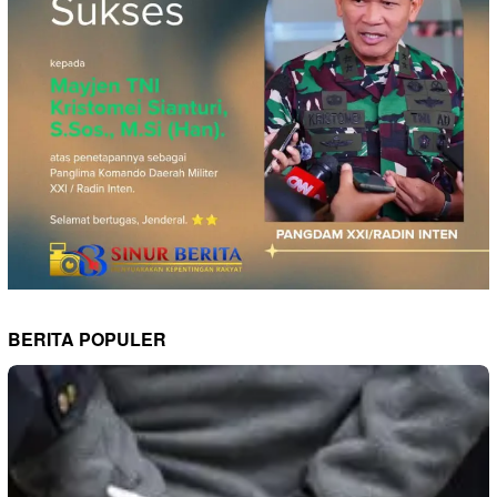
BERITA POPULER