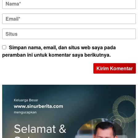
Simpan nama, email, dan situs web saya pada
peramban ini untuk komentar saya berikutnya.