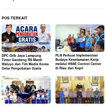
POS TERKAIT
PLN Perkuat Implementasi
DPC Grib Jaya Lampung
Budaya Keselamatan Kerja
Timur Gandeng RS Mardi
melalui HSSE Control Center
Waluyo dan Tim Medis Korea
di Riau dan Kepri
Gelar Pengobatan Gratis