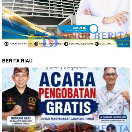
BERITA RIAU