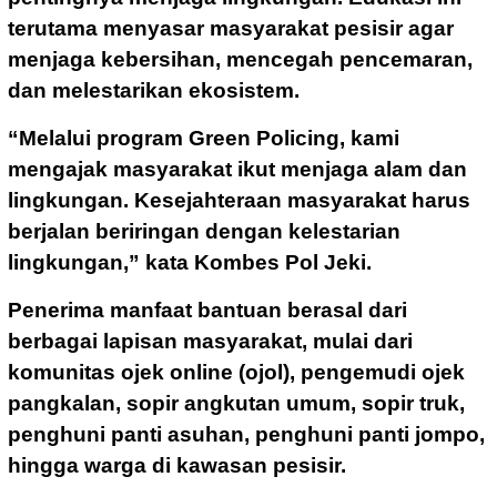
terutama menyasar masyarakat pesisir agar
menjaga kebersihan, mencegah pencemaran,
dan melestarikan ekosistem.
“Melalui program Green Policing, kami
mengajak masyarakat ikut menjaga alam dan
lingkungan. Kesejahteraan masyarakat harus
berjalan beriringan dengan kelestarian
lingkungan,” kata Kombes Pol Jeki.
Penerima manfaat bantuan berasal dari
berbagai lapisan masyarakat, mulai dari
komunitas ojek online (ojol), pengemudi ojek
pangkalan, sopir angkutan umum, sopir truk,
penghuni panti asuhan, penghuni panti jompo,
hingga warga di kawasan pesisir.