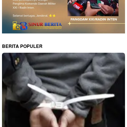
BERITA POPULER