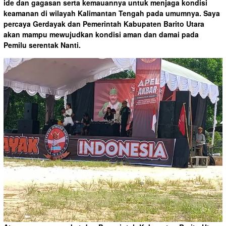
ide dan gagasan serta kemauannya untuk menjaga kondisi
keamanan di wilayah Kalimantan Tengah pada umumnya. Saya
percaya Gerdayak dan Pemerintah Kabupaten Barito Utara
akan mampu mewujudkan kondisi aman dan damai pada
Pemilu serentak Nanti.