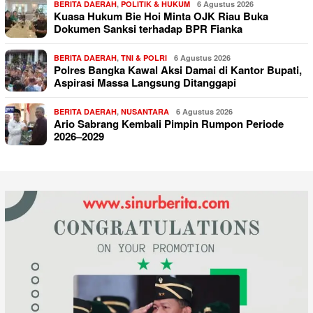
BERITA DAERAH
,
POLITIK & HUKUM
6 Agustus 2026
Kuasa Hukum Bie Hoi Minta OJK Riau Buka
Dokumen Sanksi terhadap BPR Fianka
BERITA DAERAH
,
TNI & POLRI
6 Agustus 2026
Polres Bangka Kawal Aksi Damai di Kantor Bupati,
Aspirasi Massa Langsung Ditanggapi
BERITA DAERAH
,
NUSANTARA
6 Agustus 2026
Ario Sabrang Kembali Pimpin Rumpon Periode
2026–2029