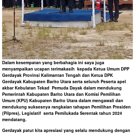
Dalam kesempatan yang berbahagia ini saya juga
menyampaikan ucapan terimakasih kepada Ketua Umum DPP
Gerdayak Provinsi Kalimantan Tengah dan Ketua DPK
Gerdayak Kabupaten Barito Utara serta seluruh Peserta apel
akbar Kebulatan Tekad Pemuda Dayak dalam mendukung
Pemerintah Kabupaten Barito Utara dan Komisi Pemilihan
Umum (KPU) Kabupaten Barito Utara dalam mengawali dan
mendukung suksesnya rangkaian tahapan Pemilihan Presiden
(Pilpres), Legislatif serta Pemilukada Serentak tahun 2024
mendatang.
Gerdayak patut kita apresiasi yang selalu mendukung dengan