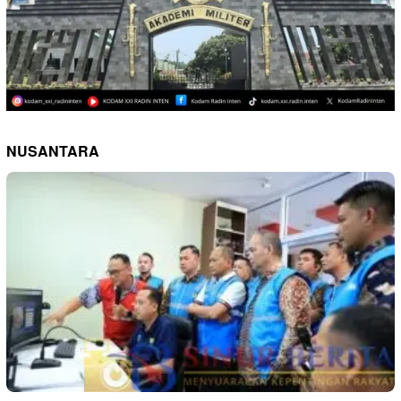
NUSANTARA