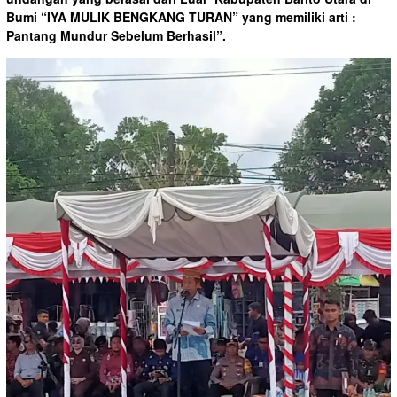
Bumi “IYA MULIK BENGKANG TURAN” yang memiliki arti :
Pantang Mundur Sebelum Berhasil”.