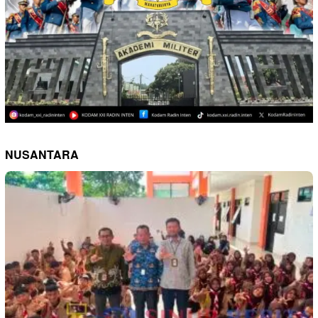
NUSANTARA