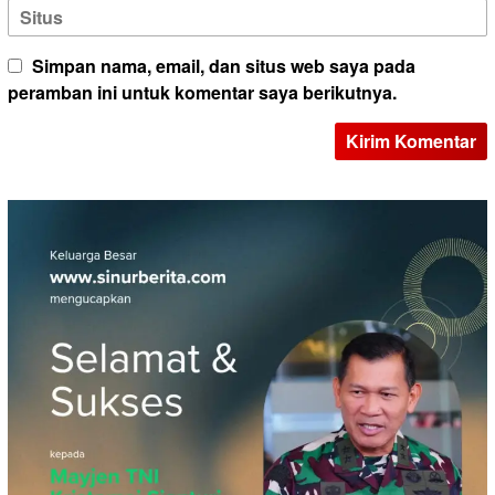
Simpan nama, email, dan situs web saya pada
peramban ini untuk komentar saya berikutnya.