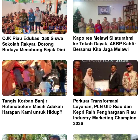
Kapolres Melawi Silaturahmi
OJK Riau Edukasi 350 Siswa
ke Tokoh Dayak, AKBP Kahfi:
Sekolah Rakyat, Dorong
Bersama Kita Jaga Melawi
Budaya Menabung Sejak Dini
Tangis Korban Banjir
Perkuat Transformasi
Hutanabolon: Masih Adakah
Layanan, PLN UID Riau dan
Harapan Kami untuk Hidup?
Kepri Raih Penghargaan Riau
Industry Marketing Champion
2026