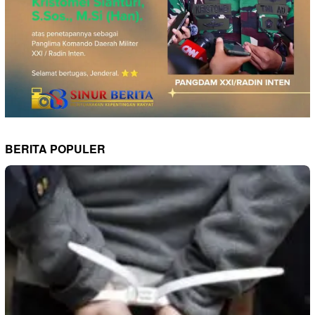
BERITA POPULER