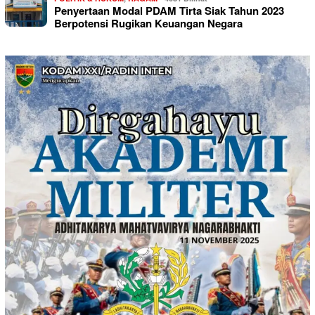
Penyertaan Modal PDAM Tirta Siak Tahun 2023
Berpotensi Rugikan Keuangan Negara