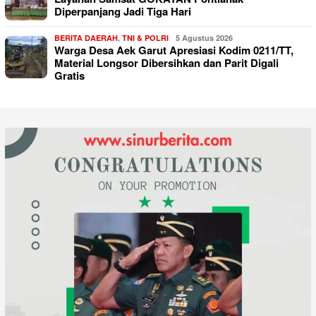
Diperpanjang Jadi Tiga Hari
BERITA DAERAH
,
TNI & POLRI
5 Agustus 2026
Warga Desa Aek Garut Apresiasi Kodim 0211/TT,
Material Longsor Dibersihkan dan Parit Digali
Gratis