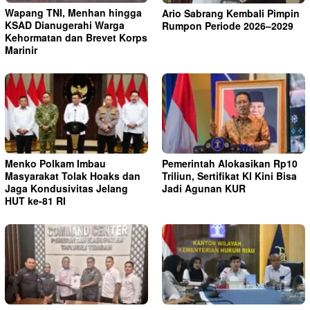
Wapang TNI, Menhan hingga
Ario Sabrang Kembali Pimpin
KSAD Dianugerahi Warga
Rumpon Periode 2026–2029
Kehormatan dan Brevet Korps
Marinir
Menko Polkam Imbau
Pemerintah Alokasikan Rp10
Masyarakat Tolak Hoaks dan
Triliun, Sertifikat KI Kini Bisa
Jaga Kondusivitas Jelang
Jadi Agunan KUR
HUT ke-81 RI