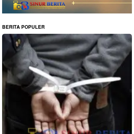
BERITA POPULER