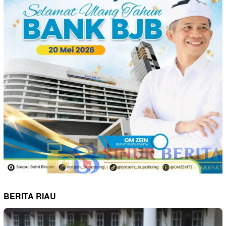
BERITA RIAU