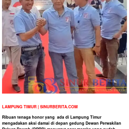
LAMPUNG TIMUR | SINURBERITA.COM
Ribuan tenaga honor yang ada di Lampung Timur
mengadakan aksi damai di depan gedung Dewan Perwakilan