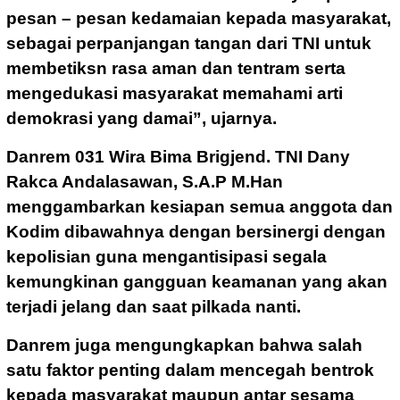
pesan – pesan kedamaian kepada masyarakat,
sebagai perpanjangan tangan dari TNI untuk
membetiksn rasa aman dan tentram serta
mengedukasi masyarakat memahami arti
demokrasi yang damai”, ujarnya.
Danrem 031 Wira Bima Brigjend. TNI Dany
Rakca Andalasawan, S.A.P M.Han
menggambarkan kesiapan semua anggota dan
Kodim dibawahnya dengan bersinergi dengan
kepolisian guna mengantisipasi segala
kemungkinan gangguan keamanan yang akan
terjadi jelang dan saat pilkada nanti.
Danrem juga mengungkapkan bahwa salah
satu faktor penting dalam mencegah bentrok
kepada masyarakat maupun antar sesama