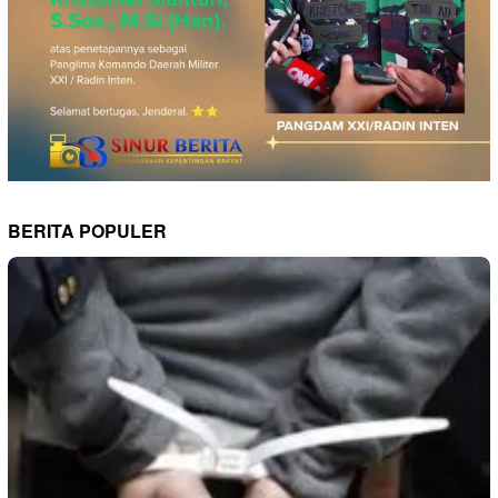
BERITA POPULER