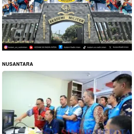
NUSANTARA