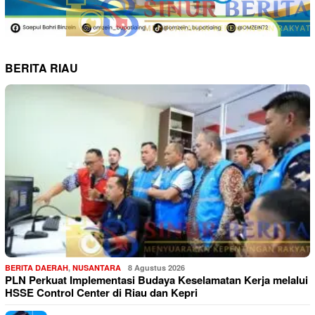
BERITA RIAU
BERITA DAERAH
,
NUSANTARA
8 Agustus 2026
PLN Perkuat Implementasi Budaya Keselamatan Kerja melalui
HSSE Control Center di Riau dan Kepri