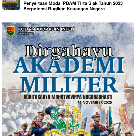
Penyertaan Modal PDAM Tirta Siak Tahun 2023
Berpotensi Rugikan Keuangan Negara