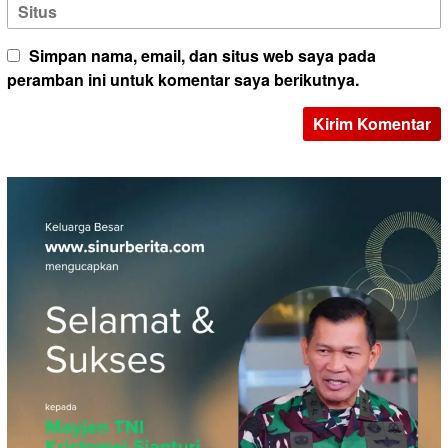
Simpan nama, email, dan situs web saya pada
peramban ini untuk komentar saya berikutnya.