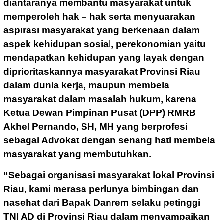
diantaranya membantu masyarakat untuk
memperoleh hak – hak serta menyuarakan
aspirasi masyarakat yang berkenaan dalam
aspek kehidupan sosial, perekonomian yaitu
mendapatkan kehidupan yang layak dengan
diprioritaskannya masyarakat Provinsi Riau
dalam dunia kerja, maupun membela
masyarakat dalam masalah hukum, karena
Ketua Dewan Pimpinan Pusat (DPP) RMRB
Akhel Pernando, SH, MH yang berprofesi
sebagai Advokat dengan senang hati membela
masyarakat yang membutuhkan.
“Sebagai organisasi masyarakat lokal Provinsi
Riau, kami merasa perlunya bimbingan dan
nasehat dari Bapak Danrem selaku petinggi
TNI AD di Provinsi Riau dalam menyampaikan