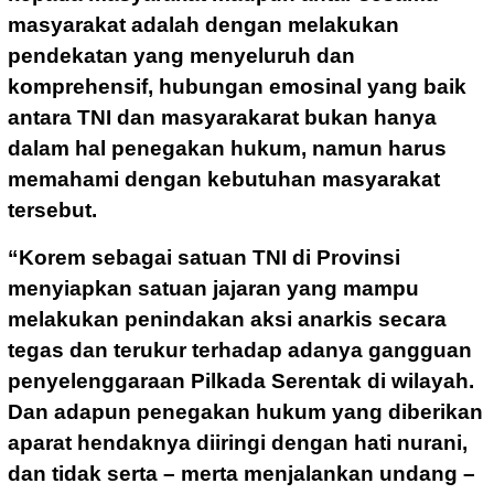
masyarakat adalah dengan melakukan
pendekatan yang menyeluruh dan
komprehensif, hubungan emosinal yang baik
antara TNI dan masyarakarat bukan hanya
dalam hal penegakan hukum, namun harus
memahami dengan kebutuhan masyarakat
tersebut.
“Korem sebagai satuan TNI di Provinsi
menyiapkan satuan jajaran yang mampu
melakukan penindakan aksi anarkis secara
tegas dan terukur terhadap adanya gangguan
penyelenggaraan Pilkada Serentak di wilayah.
Dan adapun penegakan hukum yang diberikan
aparat hendaknya diiringi dengan hati nurani,
dan tidak serta – merta menjalankan undang –